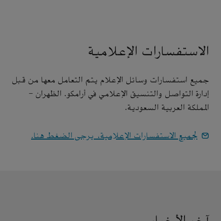
الاستفسارات الإعلامية
جميع استفسارات وسائل الإعلام يتم التعامل معها من قبل
إدارة التواصل والتنسيق الإعلامي في أرامكو. الظهران -
المملكة العربية السعودية.
لجميع الاستفسارات الإعلامية، يرجى الضغط هنا.