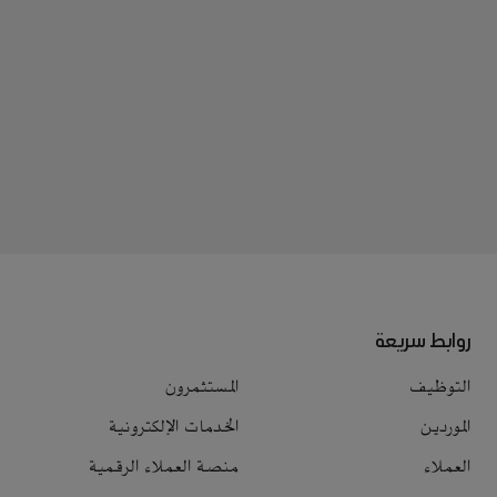
روابط سريعة
التوظيف
المستثمرون
الموردين
الخدمات الإلكترونية
العملاء
منصة العملاء الرقمية