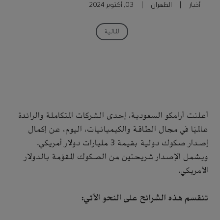
أخبار
|
الظهران
|
03, أكتوبر 2024
المالية
أعلنت أرامكو السعودية، إحدى الشركات المتكاملة والرائدة
عالميًا في مجال الطاقة والكيميائيات، اليوم، عن إكمال
إصدار صكوك دولية بقيمة 3 مليارات دولار أمريكي.
ويشمل الإصدار شريحتين من الصكوك المقوّمة بالدولار
الأمريكي.
تنقسم هذه الشرائح على النحو الآتي: