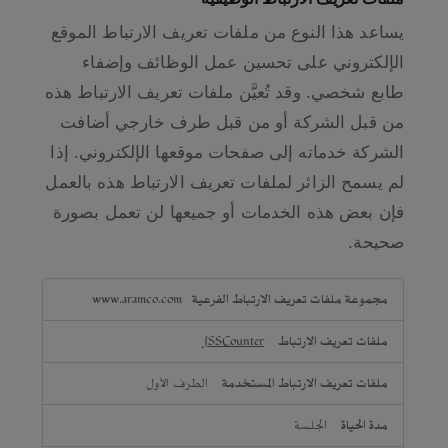
يساعد هذا النوع من ملفات تعريف الارتباط الموقع
الإلكتروني على تحسين عمل الوظائف وإضفاء
طابع شخصي. وقد تُعيَّن ملفات تعريف الارتباط هذه
من قبل الشركة أو من قبل طرف خارجي أضافت
الشركة خدماته إلى صفحات موقعها الإلكتروني. إذا
لم يسمح الزائر لملفات تعريف الارتباط هذه بالعمل
فإن بعض هذه الخدمات أو جميعها لن تعمل بصورة
صحيحة.
ملفات
www.aramco.com
تعريف
الارتباط
JSSCounter
الوظيفية
الطرف الأول
الجلسة