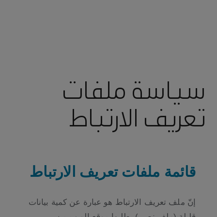
سياسة ملفات
تعريف الارتباط
قائمة ملفات تعريف الارتباط
إنّ ملف تعريف الارتباط هو عبارة عن كمية بيانات
قليلة (ملف نصي) يطلبها موقع الويب من