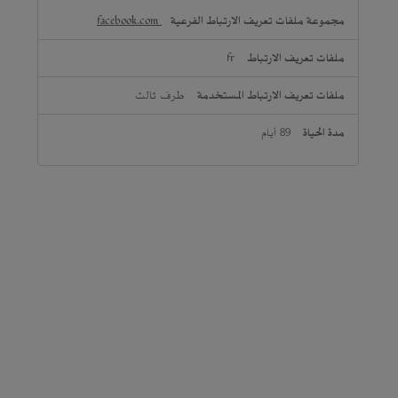
facebook.com
fr
طرف ثالث
89 أيام