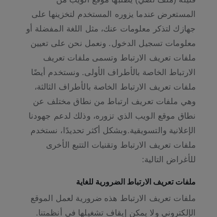
المستعرض عندما يزوره المستخدم لتخزينها على
جهازك لتذكر معلومات عنك، مثل اللغة المفضلة أو
معلومات تسجيل الدخول. ونعمل نحن على تعيين
ملفات تعريف الارتباط وتسمى ملفات تعريف
الارتباط الخاصة بالأطراف الأولى. ونستخدم أيضًا
ملفات تعريف الارتباط الخاصة بالأطراف الثالثة،
وهي ملفات تعريف ارتباط من نطاق مختلف عن
نطاق موقع الويب الذي تزوره، وذلك لدعم جهودنا
الإعلانية والتسويقية.وبشكل أكثر تحديدًا، نستخدم
ملفات تعريف الارتباط وتقنيات التتبع الأخرى
للأغراض التالية:
ملفات تعريف الارتباط الضرورية للغاية
ملفات تعريف الارتباط هذه ضرورية لعمل الموقع
الإلكتروني ولا يمكن إيقاف تشغيلها في أنظمتنا.