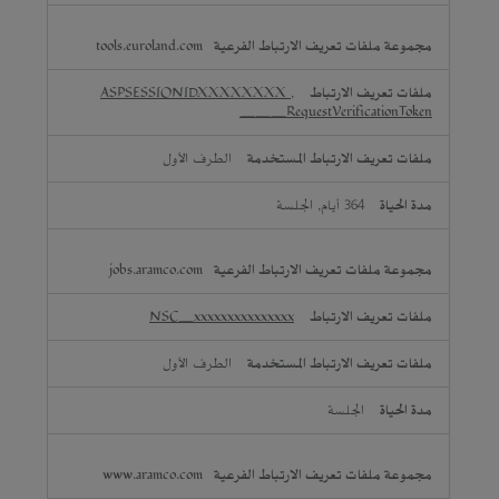
tools.euroland.com
ASPSESSIONIDXXXXXXXX
,
__RequestVerificationToken_
الطرف الأول
364 أيام, الجلسة
jobs.aramco.com
NSC_xxxxxxxxxxxxxxx
الطرف الأول
الجلسة
www.aramco.com