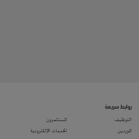
روابط سريعة
التوظيف
المستثمرون
الموردين
الخدمات الإلكترونية