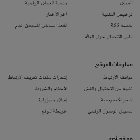
العملاء
منصة العملاء الرقمية
ترخيص التقنية
آخر الأخبار
خدمة RSS
الخط الساخن للمدقق العام
دليل الاتصال حول العالم
معلومات الموقع
موافقة الارتباط
إشعارات ملفات تعريف الارتباط
تنبيه من الاحتيال والغش
الأحكام والشروط
إشعار الخصوصية
إخلاء مسؤولية
تسهيل الوصول الرقمي
خريطة الموقع
مواقع أخرى