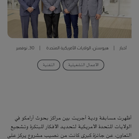
أخبار
|
هيوستن، الولايات الأمريكية المتحدة
|
30, نوفمبر
2016
الأعمال التشغيلية
التقنية
أظهرت مسابقة ودية أجريت بين مراكز بحوث أرامكو في
الولايات المتحدة الأمريكية لتحديد الأفكار المبتكرة وتشجيع
التعاون، عن جائزة كبرى كانت من نصيب مشروع يركز على