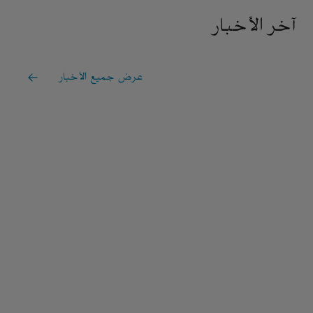
آخر الأخبار
عرض جميع الأخبار