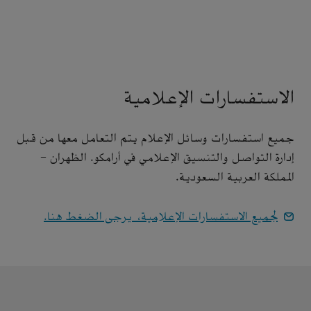
الاستفسارات الإعلامية
جميع استفسارات وسائل الإعلام يتم التعامل معها من قبل
إدارة التواصل والتنسيق الإعلامي في أرامكو. الظهران -
المملكة العربية السعودية.
لجميع الاستفسارات الإعلامية، يرجى الضغط هنا.