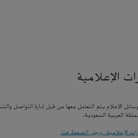
ات الإعلامية
ئل الإعلام يتم التعامل معها من قبل إدارة التواصل والتن
لمملكة العربية السعودية.
رات الإعلامية، يرجى الضغط هنا.