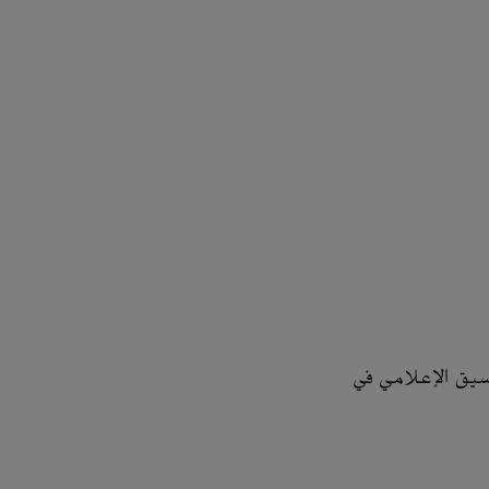
سيق الإعلامي في