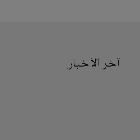
آخر الأخبار