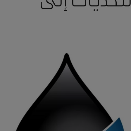
تحديات إلى