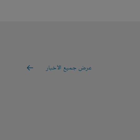
عرض جميع الأخبار