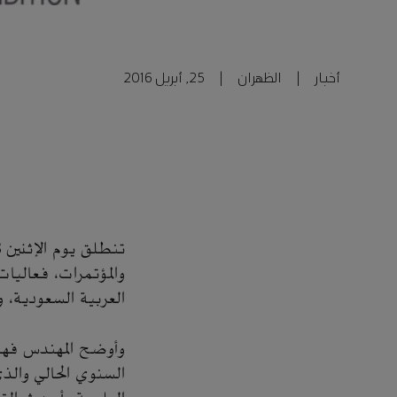
أخبار
|
الظهران
|
25, أبريل 2016
والمؤتمرات، فعاليا
العربية السعودية، و
وأوضح المهندس فهد 
السنوي الحالي والذ