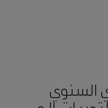
ي السنوي