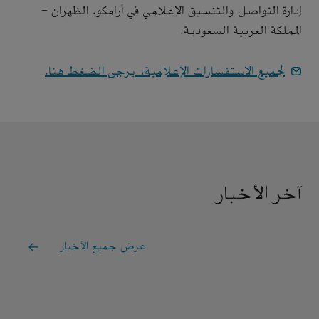
إدارة التواصل والتنسيق الإعلامي في أرامكو. الظهران -
المملكة العربية السعودية.
لجميع الاستفسارات الإعلامية، يرجى الضغط هنا.
آخر الأخبار
عرض جميع الأخبار