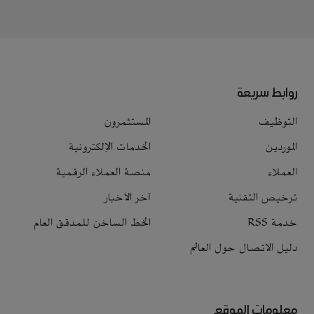
روابط سريعة
التوظيف
المستثمرون
الموردين
الخدمات الإلكترونية
العملاء
منصة العملاء الرقمية
ترخيص التقنية
آخر الأخبار
خدمة RSS
الخط الساخن للمدقق العام
دليل الاتصال حول العالم
معلومات الموقع