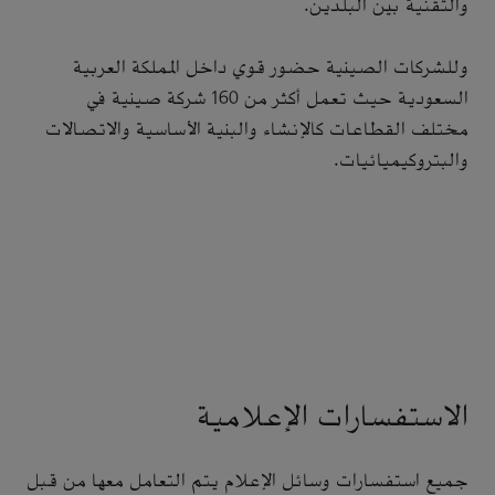
والتقنية بين البلدين.
وللشركات الصينية حضور قوي داخل المملكة العربية
السعودية حيث تعمل أكثر من 160 شركة صينية في
مختلف القطاعات كالإنشاء والبنية الأساسية والاتصالات
والبتروكيميائيات.
الاستفسارات الإعلامية
جميع استفسارات وسائل الإعلام يتم التعامل معها من قبل