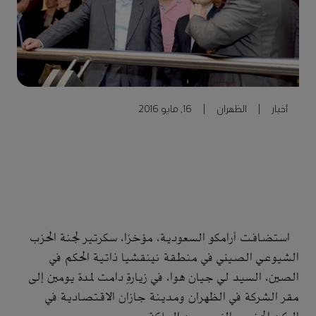
أخبار
|
الظهران
|
16, مايو 2016
استضافت أرامكو السعودية، مؤخرًا، سكرتير لجنة الحزب
الشيوعي الصيني في منطقة نينقشيا ذاتية الحكم في
الصين، السيد لي جيان هوا، في زيارةٍ دامت لمدة يومين إلى
مقر الشركة في الظهران ومدينة جازان الاقتصادية في