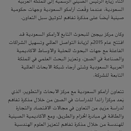
أثناء زيارة الرئيس الصيني الرسمية إلى المملكة العربية
السعودية، عندما وقَّعت أرامكو السعودية وجهات حكومية
صينية أيضاً على مذكرة تفاهم لتوثيق سبل التعاون.
وكان مركز بيجين للبحوث التابع لأرامكو السعودية قد
افتتح عام 2015م لزيادة التواصل العالمي وتسهيل الشراكات
الفاعلة مع جهات البحوث المحلية والأوساط الأكاديمية
والصناعة في الصين، وتعزيز البحث العلمي في المملكة
العربية السعودية وشتى أرجاء شبكة الأبحاث العالمية
التابعة للشركة.
تتعاون أرامكو السعودية مع مركز الأبحاث والتطوير، الذي
يُعد مركزاً رائداً للدراسات في الصين من خلال مذكرة تفاهم
لدراسة مزيدٍ من التعاون في مجالات الاقتصاد والتجارة
والطاقة في مبادرة الحزام والطريق، ومع الأكاديمية الصينية
للهندسة من خلال مذكرة تفاهم لتعزيز العلوم الهندسية