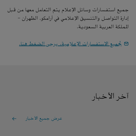
جميع استفسارات وسائل الإعلام يتم التعامل معها من قبل
إدارة التواصل والتنسيق الإعلامي في أرامكو. الظهران -
المملكة العربية السعودية.
لجميع الاستفسارات الإعلامية، يرجى الضغط هنا.
آخر الأخبار
عرض جميع الأخبار