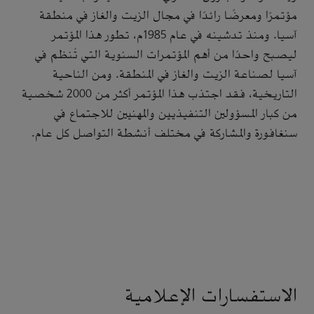
مؤتمرًا ومعرضًا رائدًا في مجال الزيت والغاز في منطقة
آسيا. ومنذ تدشينه في عام 1985م، تطور هذا المؤتمر
ليصبح واحدًا من أهم المؤتمرات السنوية التي تُنظم في
آسيا لصناعة الزيت والغاز في المنطقة. ومن الناحية
التاريخية، فقد اجتذب هذا المؤتمر أكثر من 2000 شخصية
من كبار المسؤولين التنفيذيين والمهنيين للاجتماع في
سنغافورة والمشاركة في مختلف أنشطة التواصل كل عام.
الاستفسارات الإعلامية