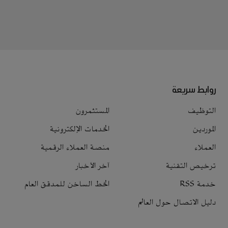
روابط سريعة
التوظيف
المستثمرون
الموردين
الخدمات الإلكترونية
العملاء
منصة العملاء الرقمية
ترخيص التقنية
آخر الأخبار
خدمة RSS
الخط الساخن للمدقق العام
دليل الاتصال حول العالم