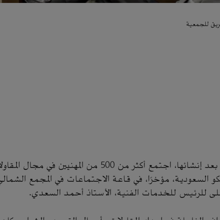
ريق للجمعية
في أولى اجتماعاتها بعد إنشائها، اجتمع أكثر من 500 من المهن
و السعودية، مؤخرًا، في قاعة الاجتماعات في المجمع الشمالي
لى للرئيس للخدمات الفنية، الأستاذ أحمد السعدي.