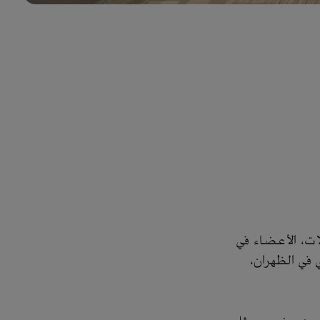
يين في مجال المقاولات، الأعضاء في
 في الظهران،