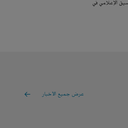
سيق الإعلامي في
عرض جميع الأخبار