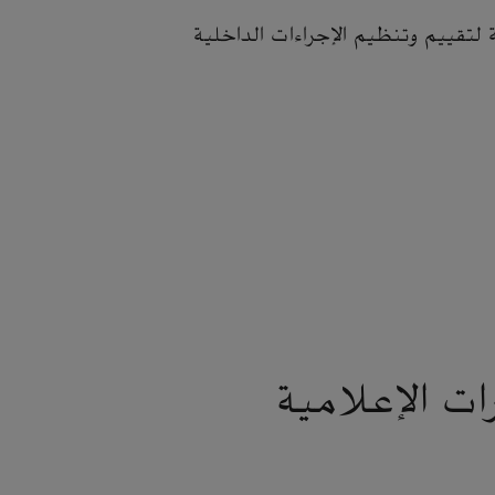
ة لتقييم وتنظيم الإجراءات الداخلية
ات الإعلامية