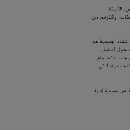
ن، الأستاذ
اطات، وأكثرهم من
نشاء الجمعية هو
رفة حول أفضل
ل جيد بانضمام
للجمعية، التي
عن مبادرة إدارة