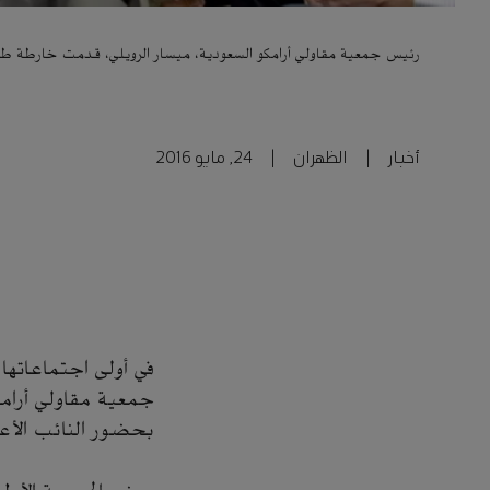
رئيس جمعية مقاولي أرامكو السعودية، ميسار الرويلي، قدمت خارطة ط
أخبار
|
الظهران
|
24, مايو 2016
جمعية مقاولي أرامك
بحضور النائب الأع