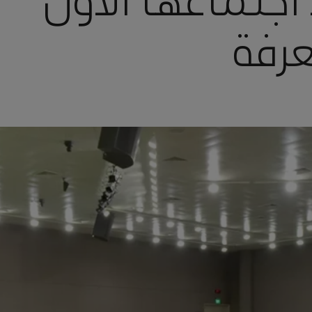
اجتماعها الأول
عرفة