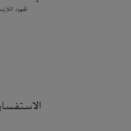
الجهود اللازم
الاستفسار