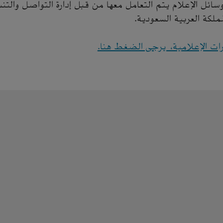
ئل الإعلام يتم التعامل معها من قبل إدارة التواصل والتن
لمملكة العربية السعودية.
رات الإعلامية، يرجى الضغط هنا.