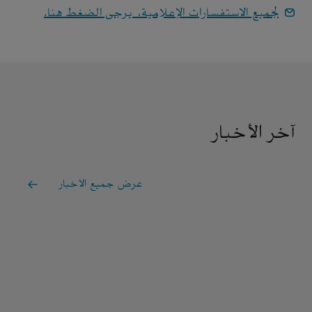
لجميع الاستفسارات الإعلامية، يرجى الضغط هنا.
آخر الأخبار
عرض جميع الأخبار