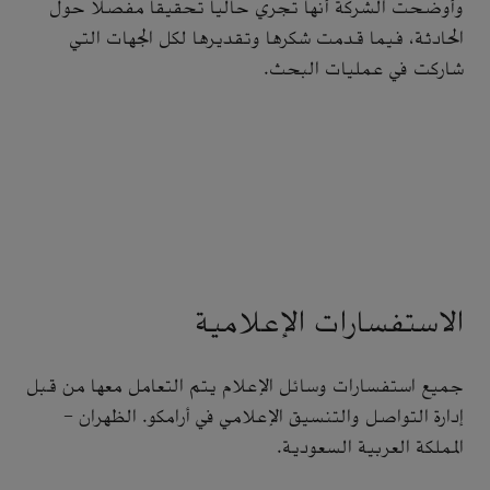
وأوضحت الشركة أنها تجري حالياً تحقيقاً مفصلاً حول
الحادثة، فيما قدمت شكرها وتقديرها لكل الجهات التي
شاركت في عمليات البحث.
الاستفسارات الإعلامية
جميع استفسارات وسائل الإعلام يتم التعامل معها من قبل
إدارة التواصل والتنسيق الإعلامي في أرامكو. الظهران -
المملكة العربية السعودية.