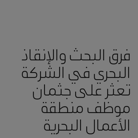
فرق البحث والإنقاذ
البحري في الشركة
تعثر على جثمان
موظف منطقة
الأعمال البحرية