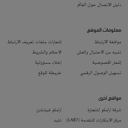
دليل الاتصال حول العالم
معلومات الموقع
موافقة الارتباط
إشعارات ملفات تعريف الارتباط
تنبيه من الاحتيال والغش
الأحكام والشروط
إشعار الخصوصية
إخلاء مسؤولية
تسهيل الوصول الرقمي
خريطة الموقع
مواقع أخرى
شركة أرامكو للتجارة
أرامكو فينتشرز
مركز الابتكارات المتقدمة (LAB7)
تليد