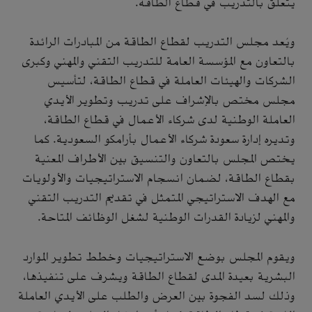
يتعلق بالتدريب في قطاع الطاقة.
ويُعد مجلس التدريب لقطاع الطاقة من المبادرات الرائدة
بالتعاون مع المؤسسة العامة للتدريب التقني والمهني وكبرى
الشركات والهيئات العاملة في قطاع الطاقة، لتأسيس
مجلس مختص بالإشراف على تدريب وتطوير الأيدي
العاملة الوطنية لدى شركاء الأعمال في قطاع الطاقة،
وتديره إدارة سعودة شركاء الأعمال بأرامكو السعودية. كما
يختص المجلس بالتعاون والتنسيق بين الأطراف المعنية
بقطاع الطاقة، لضمان انسجام الاستراتيجيات والأولويات
مع الهدف الاستراتيجي المتمثل في تقديم التدريب التقني
والمهني لزيادة القدرات الوطنية لشغل الوظائف المتاحة.
ويقوم المجلس بوضع الاستراتيجيات وخطط تطوير الموارد
البشرية بعيدة المدى لقطاع الطاقة ويشرف على تنفيذها،
وذلك لسد الفجوة بين العرض والطلب على الأيدي العاملة