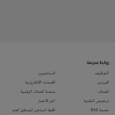
روابط سريعة
التوظيف
المستثمرون
الموردين
الخدمات الإلكترونية
العملاء
منصة العملاء الرقمية
ترخيص التقنية
آخر الأخبار
خدمة RSS
الخط الساخن للمدقق العام