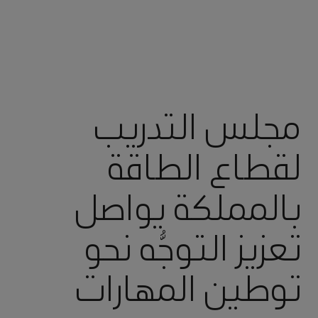
مجلس التدريب
لقطاع الطاقة
بالمملكة يواصل
تعزيز التوجُّه نحو
توطين المهارات