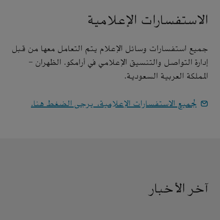
الاستفسارات الإعلامية
جميع استفسارات وسائل الإعلام يتم التعامل معها من قبل
إدارة التواصل والتنسيق الإعلامي في أرامكو. الظهران -
المملكة العربية السعودية.
لجميع الاستفسارات الإعلامية، يرجى الضغط هنا.
آخر الأخبار