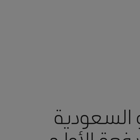
و السعودية