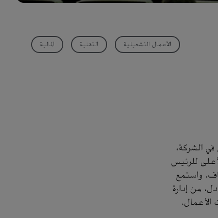
الأعمال التشغيلية
التقنية
المالية
في الشركة،
ب الأعلى للرئيس
اف. واستمع
ل، من إدارة
 الأعمال.