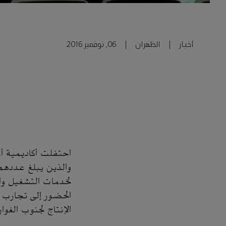
أخبار
|
الظهران
|
06, نوفمبر 2016
احتفلت أكاديمية أر
لخدمات التشغيل وا
الحضور إلى تجارب ا
الإنتاج لجنوب الغوا