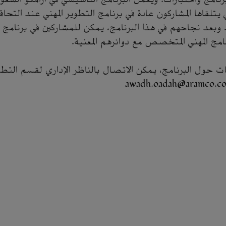
تي يتلقاها المشاركون عادة في برنامج التطوير المهني عند التحا
وبعد نجاحهم في هذا البرنامج، يمكن للمشاركين في برنامج ال
امج المهني المتخصص مع دوائرهم المعنية.
ات حول البرنامج، يمكن الاتصال بالناظر الإداري لقسم التطوي