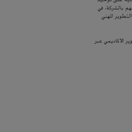
قهم بالشركة، في
تطوير المهني
ر الأكاديمي عبر