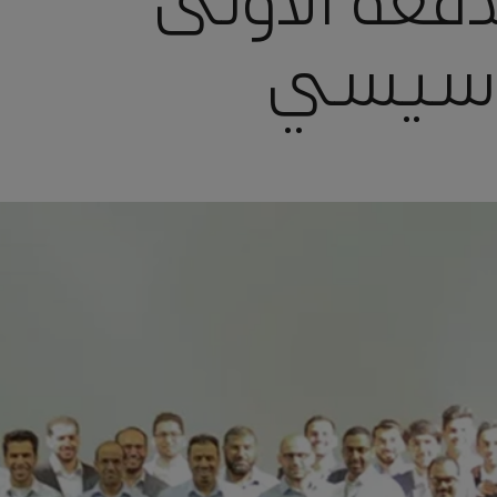
دفعة الأولى
لتأسيسي