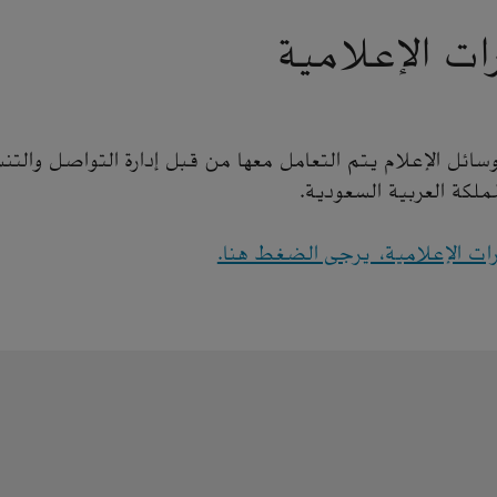
ات الإعلامية
ئل الإعلام يتم التعامل معها من قبل إدارة التواصل والتن
لمملكة العربية السعودية.
رات الإعلامية، يرجى الضغط هنا.