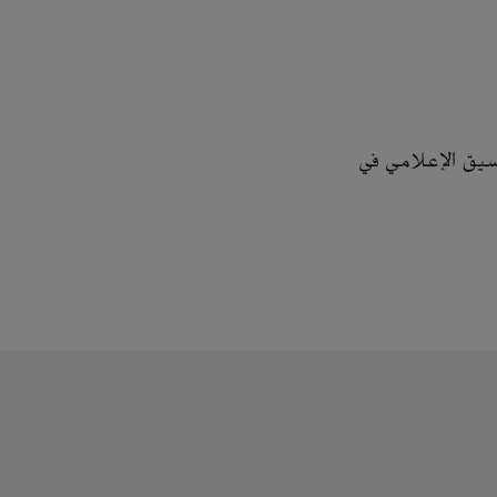
سيق الإعلامي في