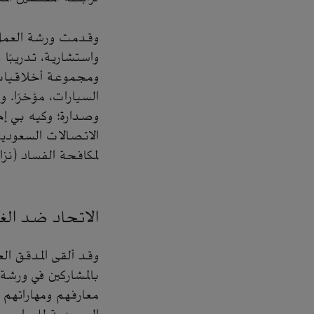
واستشارية، تدريبًا
ومجموعة أخلاقيات
السيارات، مؤخرًا. 
وصدارة؛ وكيه بي إ
الاتصالات السعودية
لمكافحة الفساد (نزا
الاتحاد ضد الغ
وقد ألقى المدقق ال
بالمشاركين في ورش
معارفهم ومهاراتهم 