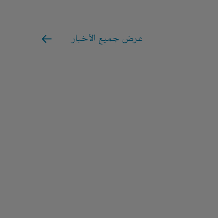
عرض جميع الأخبار