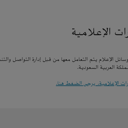
ات الإعلامية
ئل الإعلام يتم التعامل معها من قبل إدارة التواصل والتن
لمملكة العربية السعودية.
رات الإعلامية، يرجى الضغط هنا.