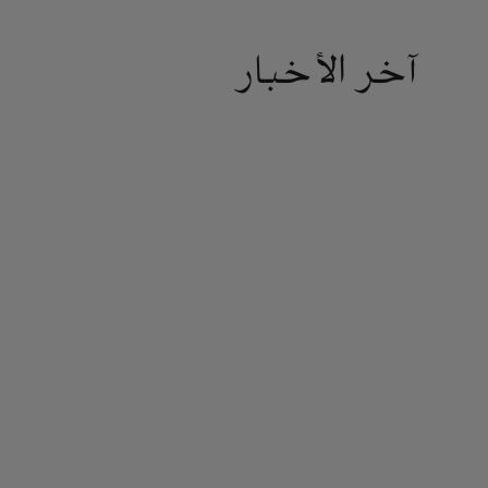
آخر الأخبار