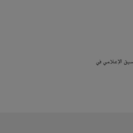
سيق الإعلامي في