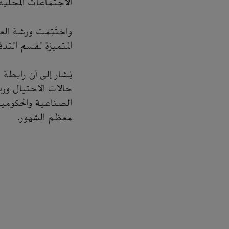
الاجتماعات المحل
المتميزة لقسم التد
يُشار إلى أن رابطة 
حالات الاحتيال ورد
الصناعية والحكومية
معظم الشهور.