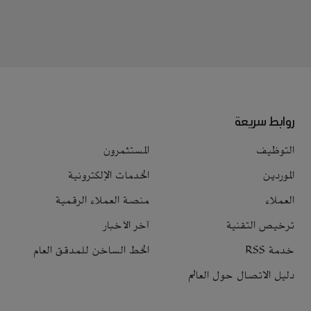
روابط سريعة
التوظيف
المستثمرون
الموردين
الخدمات الإلكترونية
العملاء
منصة العملاء الرقمية
ترخيص التقنية
آخر الأخبار
خدمة RSS
الخط الساخن للمدقق العام
دليل الاتصال حول العالم