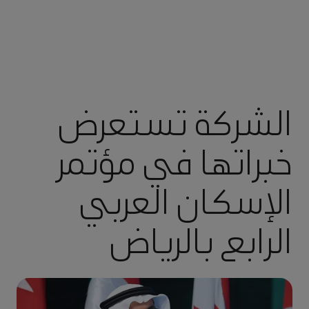
الشركة تستعرض
خبراتها في مؤتمر
الإسكان العربي
الرابع بالرياض