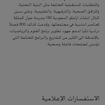
والمتطلبات المستقبلية المختلفة مثل البنية التحتية،
والمرافق الصحية، والترفيهية، والتعليمية. وعلى سبيل
المثال أنشأت أرامكو السعودية 140 مدرسة حول المملكة
كعناصر أساسية في مجتمعاتها، وقدمت كذلك 800 فصلاً
دراسياً ذكياً لدعم جهود تطوير برامج العلوم والرياضيات،
بالإضافة الى الكثير من المشاريع والبرامج المختلفة التي
تؤسس لمجتمعات فاعلة وصحية.
الاستفسارات الإعلامية