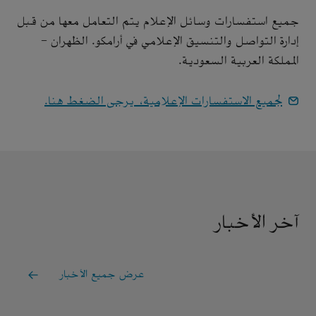
جميع استفسارات وسائل الإعلام يتم التعامل معها من قبل
إدارة التواصل والتنسيق الإعلامي في أرامكو. الظهران -
المملكة العربية السعودية.
لجميع الاستفسارات الإعلامية، يرجى الضغط هنا.
آخر الأخبار
عرض جميع الأخبار