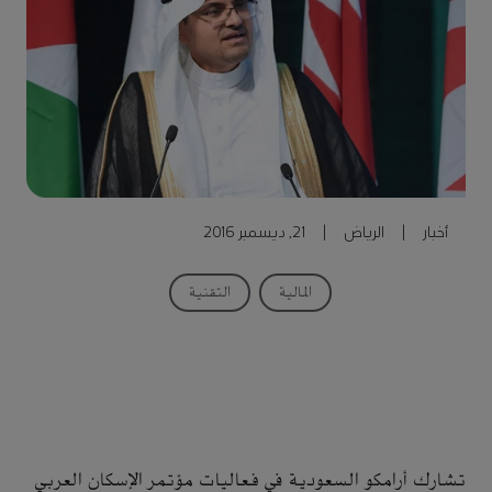
أخبار
|
الرياض
|
21, ديسمبر 2016
المالية
التقنية
تشارك أرامكو السعودية في فعاليات مؤتمر الإسكان العربي