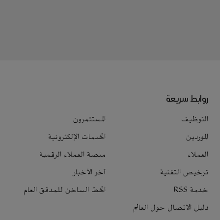
روابط سريعة
التوظيف
المستثمرون
الموردين
الخدمات الإلكترونية
العملاء
منصة العملاء الرقمية
ترخيص التقنية
آخر الأخبار
خدمة RSS
الخط الساخن للمدقق العام
دليل الاتصال حول العالم