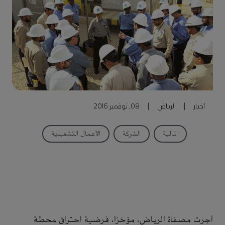
أخبار
|
الرياض
|
08, نوفمبر 2016
المالية
الشركة
الأعمال التشغيلية
أجرت مصفاة الرياض، مؤخرًا، فرضية احتراق محطة