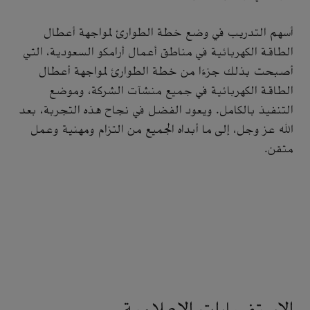
أسهم التدريب في وضع خطة الطوارئ لمواجهة أعطال
الطاقة الكهربائية في مناطق أعمال أرامكو السعودية، التي
أصبحت بذلك جزءًا من خطة الطوارئ لمواجهة أعطال
الطاقة الكهربائية في جميع منشآت الشركة، وموضع
التنفيذ بالكامل. ويعود الفضل في نجاح هذه التجربة، بعد
الله عز وجل، إلى ما أبداه الجميع من التزام ومهنية وعمل
متقن.