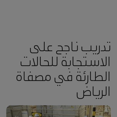
تدريب ناجح على
الاستجابة للحالات
الطارئة في مصفاة
الرياض