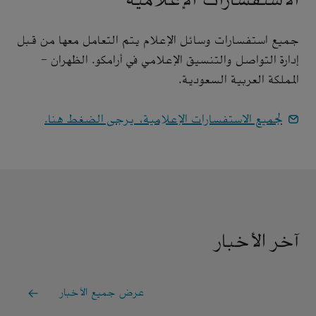
الاستفسارات الإعلامية
جميع استفسارات وسائل الإعلام يتم التعامل معها من قبل
إدارة التواصل والتنسيق الإعلامي في أرامكو. الظهران -
المملكة العربية السعودية.
لجميع الاستفسارات الإعلامية، يرجى الضغط هنا.
آخر الأخبار
عرض جميع الأخبار