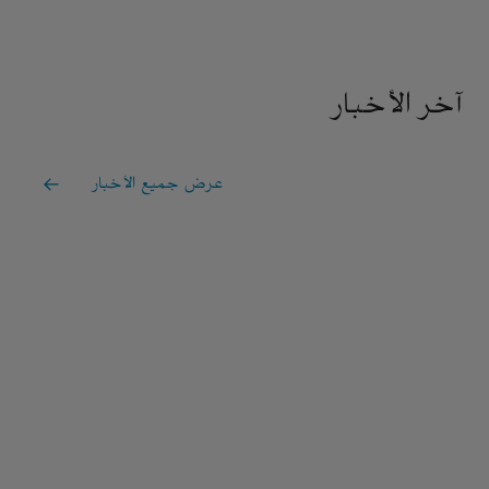
آخر الأخبار
عرض جميع الأخبار