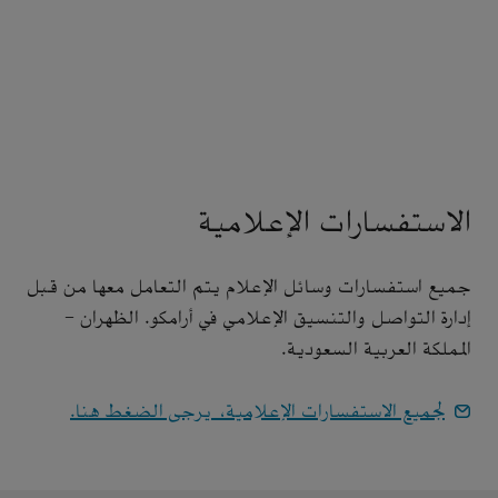
الاستفسارات الإعلامية
جميع استفسارات وسائل الإعلام يتم التعامل معها من قبل
إدارة التواصل والتنسيق الإعلامي في أرامكو. الظهران -
المملكة العربية السعودية.
لجميع الاستفسارات الإعلامية، يرجى الضغط هنا.