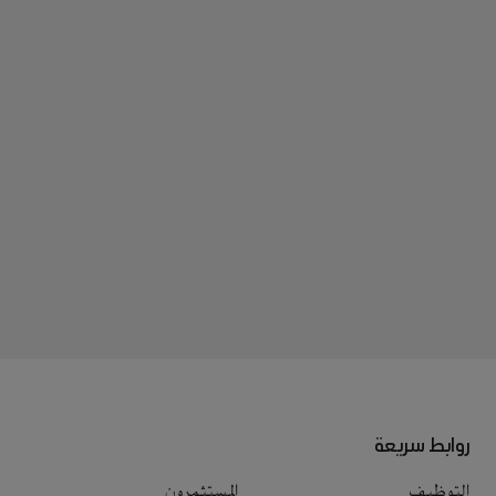
روابط سريعة
التوظيف
المستثمرون