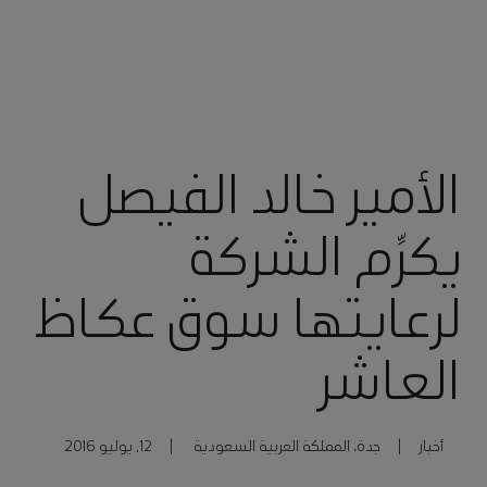
الأمير خالد الفيصل
يكرِّم الشركة
لرعايتها سوق عكاظ
العاشر
أخبار
|
جدة، المملكة العربية السعودية
|
12, يوليو 2016