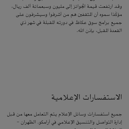
وقد ارتفعت قيمة الجوائز إلى مليون وسبعمائة ألف ريال،
مؤكّدًا سموه أن المثقفين هم من أشرفوا وسيشرفون على
جميع برامج سوق عكاظ في دورته المقبلة في شهر ذي
القعدة المقبل، بإذن الله.
الاستفسارات الإعلامية
جميع استفسارات وسائل الإعلام يتم التعامل معها من قبل
إدارة التواصل والتنسيق الإعلامي في أرامكو. الظهران -