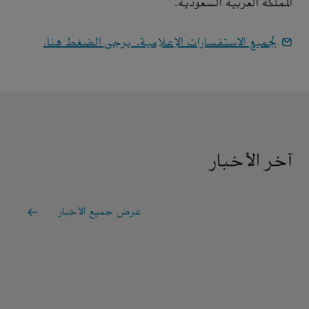
المملكة العربية السعودية.
لجميع الاستفسارات الإعلامية، يرجى الضغط هنا.
آخر الأخبار
عرض جميع الأخبار