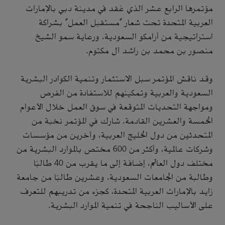
مؤتمرها الرابع عشر الذي عُقد في مدينة دبي بالإمارات
العربية المتحدة تحت شعار "مستقبل العمل" بشراكة
استراتيجية من أرامكو السعودية، ورعاية سمو الشيخ
منصور بن محمد بن راشد آل مكتوم.
وقد ناقش المؤتمر سبل الاستثمار وتنمية الكوادر البشرية
السعودية والعربية وتمكينهم للاستفادة من الفرص
ومواجهة التحديات المتوقعة في سوق العمل خلال الأعوام
الخمسة والعشرين القادمة. شارك في المؤتمر نخبة من
المتحدثين من دول الخليج العربية، وآخرين من مؤسسات
وشركات عالمية، وأكثر من 600 مختص بالموارد البشرية من
مختلف دول العالم، إضافة إلى ما يقرب من 40 طالبًا
وطالبة من الجامعات السعودية، وعشرين طالبًا من جامعة
زايد بالإمارات العربية المتحدة، كجزء من تدريبهم للتعرف
على الأساليب الناجحة في تنمية الموارد البشرية.