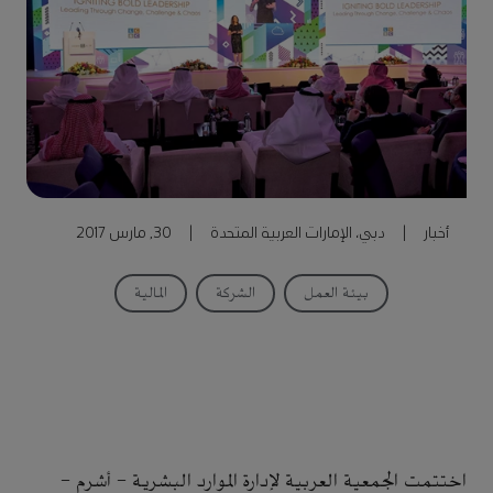
أخبار
|
دبي، الإمارات العربية المتحدة
|
30, مارس 2017
بيئة العمل
الشركة
المالية
اختتمت الجمعية العربية لإدارة الموارد البشرية - أشرم -