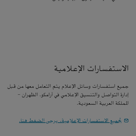
الاستفسارات الإعلامية
جميع استفسارات وسائل الإعلام يتم التعامل معها من قبل
إدارة التواصل والتنسيق الإعلامي في أرامكو. الظهران -
المملكة العربية السعودية.
لجميع الاستفسارات الإعلامية، يرجى الضغط هنا.