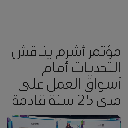
مؤتمر أشرم يناقش
التحديات أمام
أسواق العمل على
مدى 25 سنة قادمة