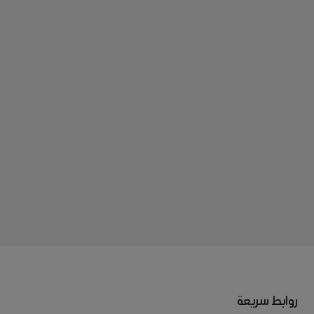
روابط سريعة