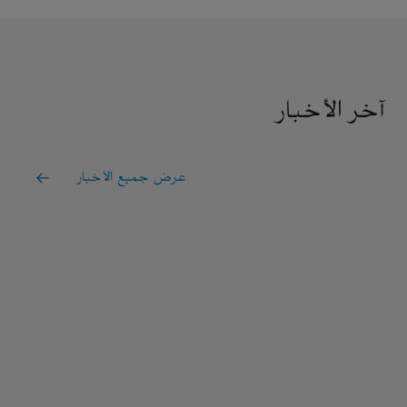
آخر الأخبار
عرض جميع الأخبار