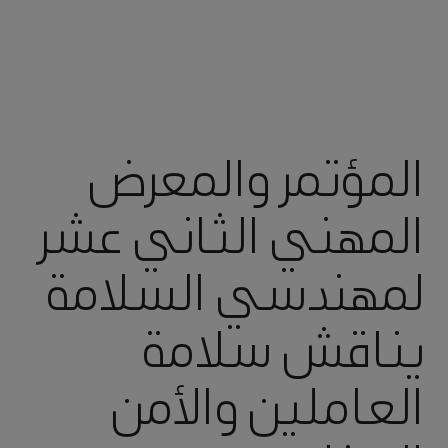
المؤتمر والمعرض
المهني الثاني عشر
لمهندسي السلامة
يناقش سلامة
العاملين والأمن