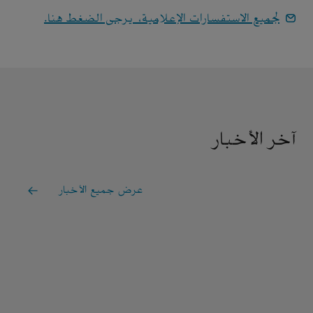
لجميع الاستفسارات الإعلامية، يرجى الضغط هنا.
آخر الأخبار
عرض جميع الأخبار