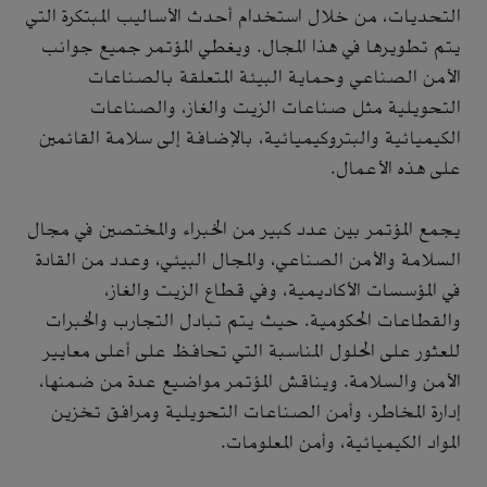
التحديات، من خلال استخدام أحدث الأساليب المبتكرة التي
يتم تطويرها في هذا المجال. ويغطي المؤتمر جميع جوانب
الأمن الصناعي وحماية البيئة المتعلقة بالصناعات
التحويلية مثل صناعات الزيت والغاز، والصناعات
الكيميائية والبتروكيميائية، بالإضافة إلى سلامة القائمين
على هذه الأعمال.
يجمع المؤتمر بين عدد كبير من الخبراء والمختصين في مجال
السلامة والأمن الصناعي، والمجال البيئي، وعدد من القادة
في المؤسسات الأكاديمية، وفي قطاع الزيت والغاز،
والقطاعات الحكومية. حيث يتم تبادل التجارب والخبرات
للعثور على الحلول المناسبة التي تحافظ على أعلى معايير
الأمن والسلامة. ويناقش المؤتمر مواضيع عدة من ضمنها،
إدارة المخاطر، وأمن الصناعات التحويلية ومرافق تخزين
المواد الكيميائية، وأمن المعلومات.