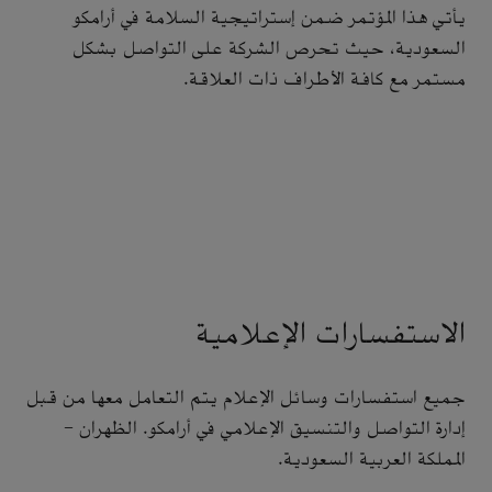
يأتي هذا المؤتمر ضمن إستراتيجية السلامة في أرامكو
السعودية، حيث تحرص الشركة على التواصل بشكل
مستمر مع كافة الأطراف ذات العلاقة.
الاستفسارات الإعلامية
جميع استفسارات وسائل الإعلام يتم التعامل معها من قبل
إدارة التواصل والتنسيق الإعلامي في أرامكو. الظهران -
المملكة العربية السعودية.