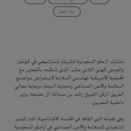
بيئة العمل
تشارك أرامكو السعودية كشريك إستراتيجي في المؤتمر
والمعرض المهني الثاني عشر، الذي تنظمه بالتعاون مع
الجمعية الأمريكية لمهندسي السلامة لاستعراض مواضيع
السلامة والأمن الصناعي وحماية البيئة، برعاية معالي
الفريق الركن الشيخ راشد بن عبدالله آل خليفة، وزير
داخلية البحرين.
وفي كلمته التي ألقاها في الجلسة الافتتاحية، أشار المدير
التنفيذي للسلامة والأمن الصناعي في أرامكو السعودية