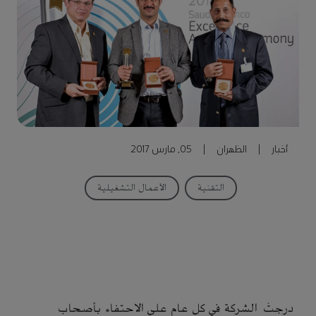
أخبار
|
الظهران
|
05, مارس 2017
التقنية
الأعمال التشغيلية
درجتْ الشركة في كل عام على الاحتفاء بأصحاب