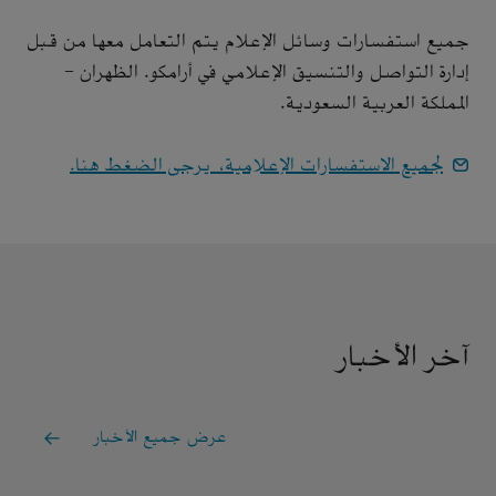
جميع استفسارات وسائل الإعلام يتم التعامل معها من قبل
إدارة التواصل والتنسيق الإعلامي في أرامكو. الظهران -
المملكة العربية السعودية.
لجميع الاستفسارات الإعلامية، يرجى الضغط هنا.
آخر الأخبار
عرض جميع الأخبار