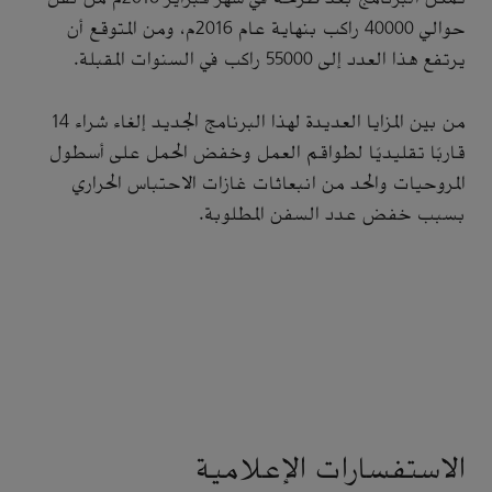
حوالي 40000 راكب بنهاية عام 2016م، ومن المتوقع أن
يرتفع هذا العدد إلى 55000 راكب في السنوات المقبلة.
من بين المزايا العديدة لهذا البرنامج الجديد إلغاء شراء 14
قاربًا تقليديًا لطواقم العمل وخفض الحمل على أسطول
المروحيات والحد من انبعاثات غازات الاحتباس الحراري
بسبب خفض عدد السفن المطلوبة.
الاستفسارات الإعلامية