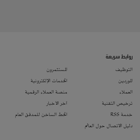
روابط سريعة
التوظيف
المستثمرون
الموردين
الخدمات الإلكترونية
العملاء
منصة العملاء الرقمية
ترخيص التقنية
آخر الأخبار
خدمة RSS
الخط الساخن للمدقق العام
دليل الاتصال حول العالم