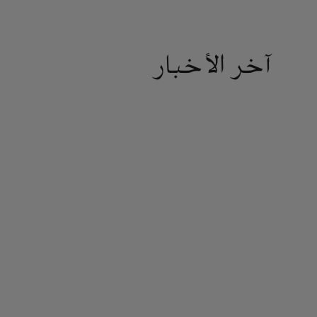
آخر الأخبار