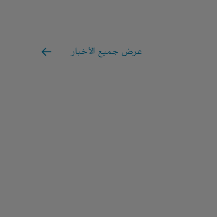
عرض جميع الأخبار