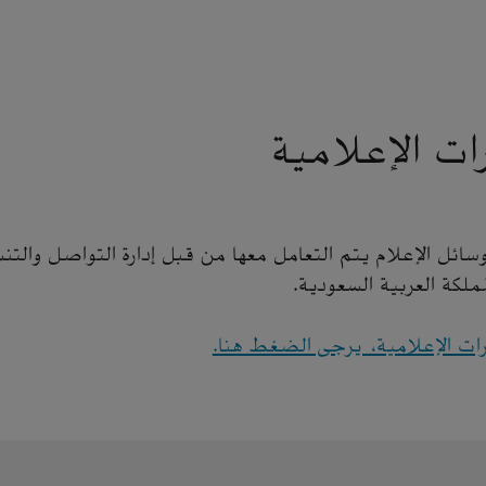
ات الإعلامية
ئل الإعلام يتم التعامل معها من قبل إدارة التواصل والتن
لمملكة العربية السعودية.
رات الإعلامية، يرجى الضغط هنا.