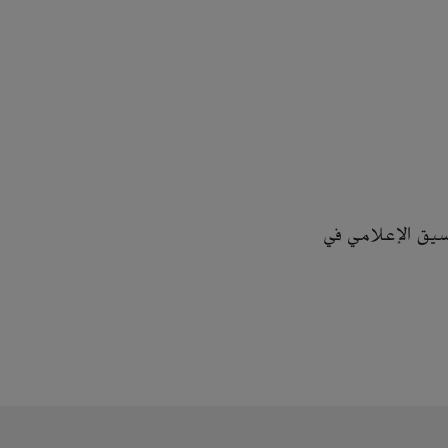
سيق الإعلامي في