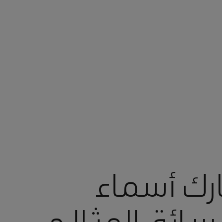
ارك أسماء