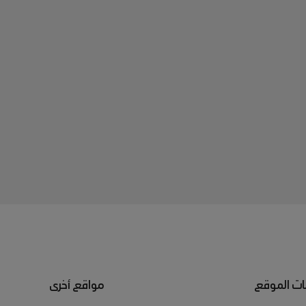
ت الموقع
مواقع أخرى