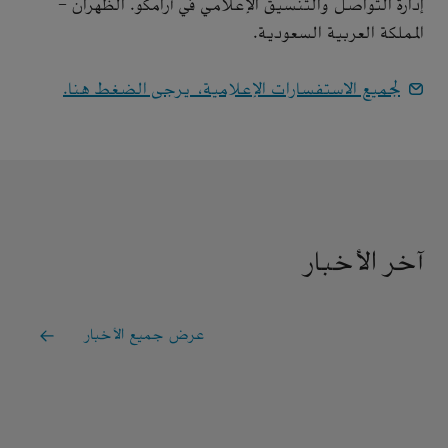
إدارة التواصل والتنسيق الإعلامي في أرامكو. الظهران -
المملكة العربية السعودية.
لجميع الاستفسارات الإعلامية، يرجى الضغط هنا.
آخر الأخبار
عرض جميع الأخبار