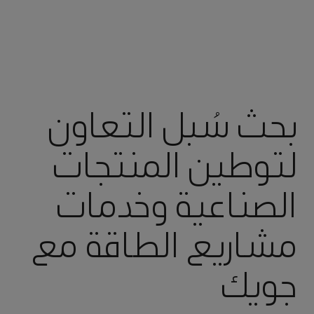
بحث سُبل التعاون
لتوطين المنتجات
الصناعية وخدمات
مشاريع الطاقة مع
جويك