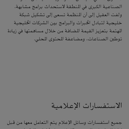
الصناعية الكبرى في المنطقة لاستحداث برامج مشابهة.
ولفت العقيل إلى أن المنظمة تسعى إلى تشكيل شبكة
خليجية لتبادل الخبرات والبرامج بين الشركات الخليجية
المهتمة بتعزيز القيمة المضافة من خلال مساهمتها في زيادة
توطين الصناعات، ومضاعفة المحتوى المحلي.
الاستفسارات الإعلامية
جميع استفسارات وسائل الإعلام يتم التعامل معها من قبل