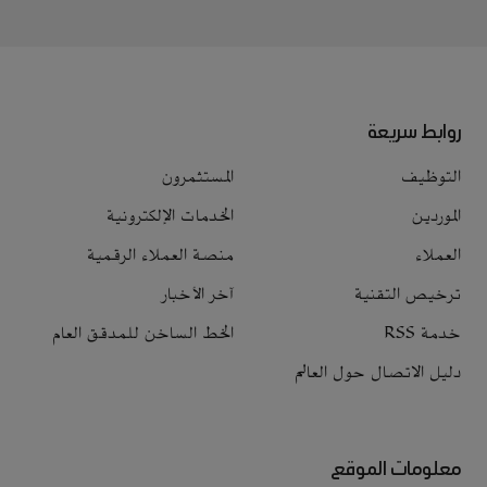
روابط سريعة
التوظيف
المستثمرون
الموردين
الخدمات الإلكترونية
العملاء
منصة العملاء الرقمية
ترخيص التقنية
آخر الأخبار
خدمة RSS
الخط الساخن للمدقق العام
دليل الاتصال حول العالم
معلومات الموقع