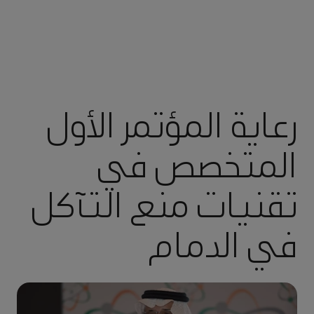
رعاية المؤتمر الأول
المتخصص في
تقنيات منع التآكل
في الدمام