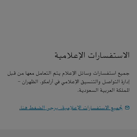
الاستفسارات الإعلامية
جميع استفسارات وسائل الإعلام يتم التعامل معها من قبل
إدارة التواصل والتنسيق الإعلامي في أرامكو. الظهران -
المملكة العربية السعودية.
لجميع الاستفسارات الإعلامية، يرجى الضغط هنا.