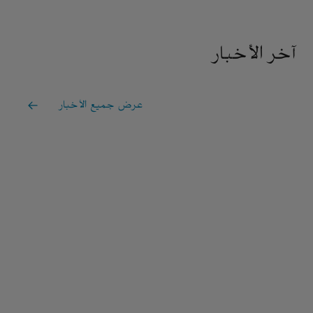
آخر الأخبار
عرض جميع الأخبار