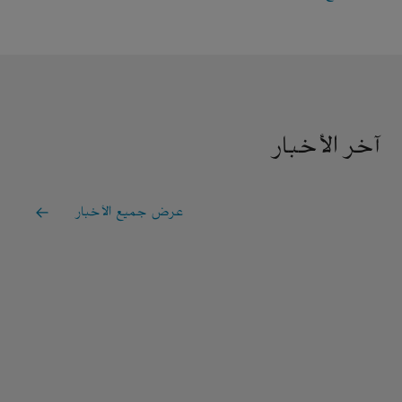
آخر الأخبار
عرض جميع الأخبار