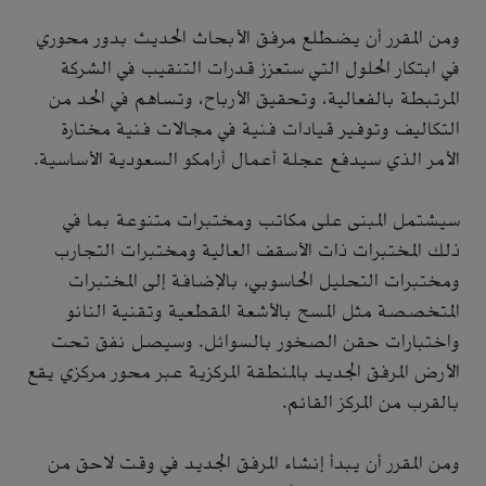
ومن المقرر أن يضطلع مرفق الأبحاث الحديث بدور محوري
في ابتكار الحلول التي ستعزز قدرات التنقيب في الشركة
المرتبطة بالفعالية، وتحقيق الأرباح، وتساهم في الحد من
التكاليف وتوفير قيادات فنية في مجالات فنية مختارة
الأمر الذي سيدفع عجلة أعمال أرامكو السعودية الأساسية.
سيشتمل المبنى على مكاتب ومختبرات متنوعة بما في
ذلك المختبرات ذات الأسقف العالية ومختبرات التجارب
ومختبرات التحليل الحاسوبي، بالإضافة إلى المختبرات
المتخصصة مثل المسح بالأشعة المقطعية وتقنية النانو
واختبارات حقن الصخور بالسوائل. وسيصل نفق تحت
الأرض المرفق الجديد بالمنطقة المركزية عبر محور مركزي يقع
بالقرب من المركز القائم.
ومن المقرر أن يبدأ إنشاء المرفق الجديد في وقت لاحق من