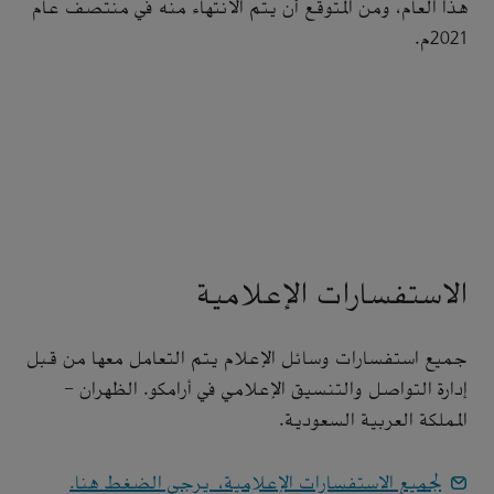
هذا العام، ومن المتوقع أن يتم الانتهاء منه في منتصف عام
2021م.
الاستفسارات الإعلامية
جميع استفسارات وسائل الإعلام يتم التعامل معها من قبل
إدارة التواصل والتنسيق الإعلامي في أرامكو. الظهران -
المملكة العربية السعودية.
لجميع الاستفسارات الإعلامية، يرجى الضغط هنا.