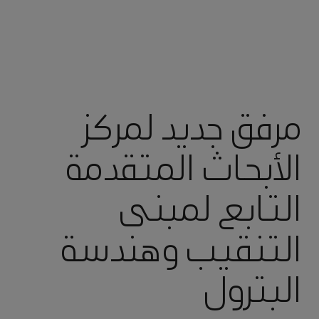
مرفق جديد لمركز
الأبحاث المتقدمة
التابع لمبنى
التنقيب وهندسة
البترول