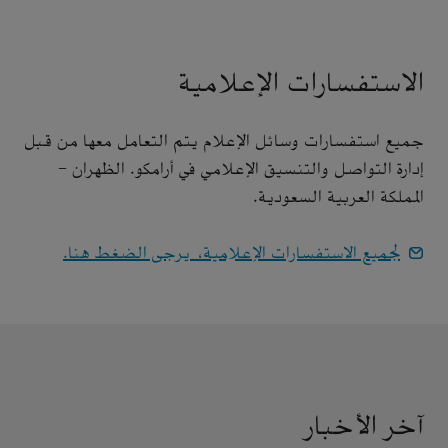
الاستفسارات الإعلامية
جميع استفسارات وسائل الإعلام يتم التعامل معها من قبل
إدارة التواصل والتنسيق الإعلامي في أرامكو. الظهران -
المملكة العربية السعودية.
لجميع الاستفسارات الإعلامية، يرجى الضغط هنا.
آخر الأخبار