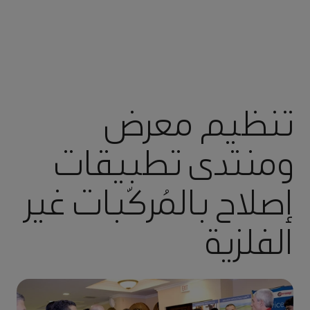
تنظيم معرض
ومنتدى تطبيقات
إصلاح بالمُركّبات غير
الفلزية