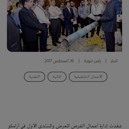
أخبار
|
رأس تنورة
|
16, أغسطس 2017
الأعمال التشغيلية
المالية
التقنية
عَقَدَت إدارة أعمال الفرض المعرض والمنتدى الأول في أرامكو