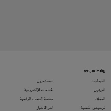
روابط سريعة
التوظيف
المستثمرون
الموردين
الخدمات الإلكترونية
العملاء
منصة العملاء الرقمية
ترخيص التقنية
آخر الأخبار