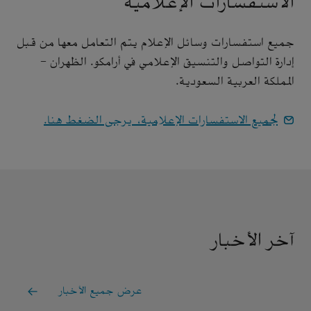
الاستفسارات الإعلامية
جميع استفسارات وسائل الإعلام يتم التعامل معها من قبل
إدارة التواصل والتنسيق الإعلامي في أرامكو. الظهران -
المملكة العربية السعودية.
لجميع الاستفسارات الإعلامية، يرجى الضغط هنا.
آخر الأخبار
عرض جميع الأخبار