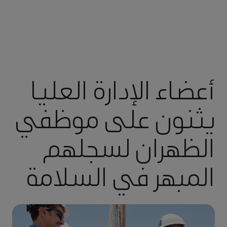
أعضاء الإدارة العليا
يثنون على موظفي
الظهران لسجلهم
المبهر في السلامة