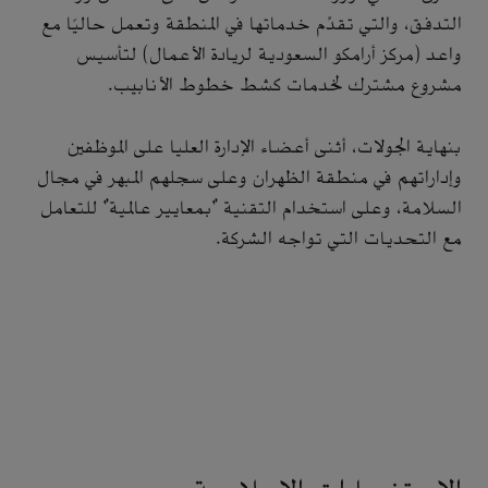
التدفق، والتي تقدِّم خدماتها في المنطقة وتعمل حاليًا مع
واعد (مركز أرامكو السعودية لريادة الأعمال) لتأسيس
مشروع مشترك لخدمات كشط خطوط الأنابيب.
بنهاية الجولات، أثنى أعضاء الإدارة العليا على الموظفين
وإداراتهم في منطقة الظهران وعلى سجلهم المبهر في مجال
السلامة، وعلى استخدام التقنية "بمعايير عالمية" للتعامل
مع التحديات التي تواجه الشركة.