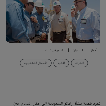
أخبار
|
الظهران
|
20, يونيو 2017
الشركة
المالية
الأعمال التشغيلية
تعود قصة نشأة أرامكو السعودية إلى حقل الدمام حين