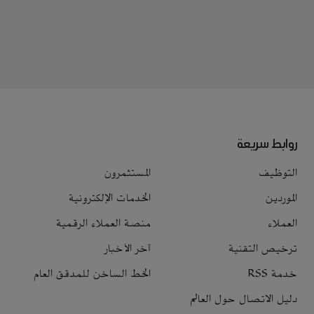
روابط سريعة
التوظيف
المستثمرون
الموردين
الخدمات الإلكترونية
العملاء
منصة العملاء الرقمية
ترخيص التقنية
آخر الأخبار
خدمة RSS
الخط الساخن للمدقق العام
دليل الاتصال حول العالم