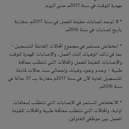
مهدِرة للوقت في سنة 2017م حتى اليوم.
• لا توجد إصابات مقيِّدة للعمل في سنة 2017م، مقارنة
بأربع إصابات في سنة 2016م.
• انخفاض مستمر في مجموع الحالات القابلة للتسجيل -
بما في ذلك الوفيات أثناء العمل، والإصابات المهدِرة للوقت
والإصابات المقيِّدة للعمل والحالات التي تتطلَّب معالجة
طبية - وعدم وجود وفيات وإجمالي ست حالات قابلة
للتسجيل لغاية الآن في سنة 2017م مقارنة بـ 37 حالة في
سنة 2016م.
• الانخفاض المستمر في الإصابات التي تتطلَّب إسعافات
أولية، والحالات التي تتطلَّب معالجة طبية والحالات المُقيِّدة
للعمل بين موظفي المقاولين.