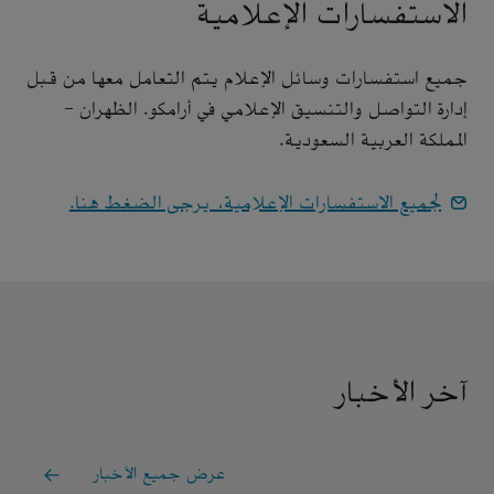
الاستفسارات الإعلامية
جميع استفسارات وسائل الإعلام يتم التعامل معها من قبل
إدارة التواصل والتنسيق الإعلامي في أرامكو. الظهران -
المملكة العربية السعودية.
لجميع الاستفسارات الإعلامية، يرجى الضغط هنا.
آخر الأخبار
عرض جميع الأخبار