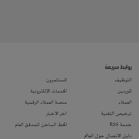
روابط سريعة
التوظيف
المستثمرون
الموردين
الخدمات الإلكترونية
العملاء
منصة العملاء الرقمية
ترخيص التقنية
آخر الأخبار
خدمة RSS
الخط الساخن للمدقق العام
دليل الاتصال حول العالم