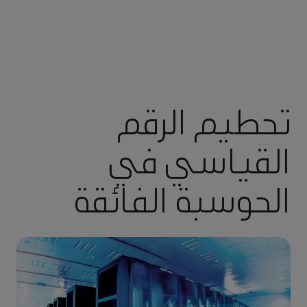
تحطيم الرقم
القياسي في
الحوسبة الفائقة