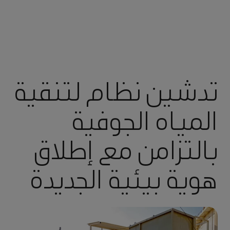
تدشين نظام لتنقية
المياه الجوفية
بالتزامن مع إطلاق
هوية بيئية الجديدة