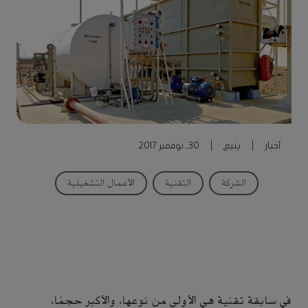
أخبار
|
ينبع
|
30, نوفمبر 2017
الشركة
التقنية
الأعمال التشغيلية
في سابقة تقنية هي الأولى من نوعها، والأكبر حجمًا،