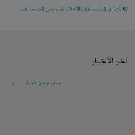
لجميع الاستفسارات الإعلامية، يرجى الضغط هنا.
آخر الأخبار
عرض جميع الأخبار