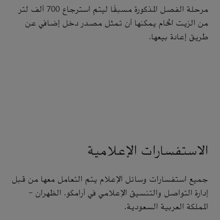
مرحلة الفصل المذكورة مسبقًا ليتم استرجاع 700 ألف لتر
من الزيت الخام يمكنها أن تمثل مصدر دخل إضافي عن
طريق إعادة بيعها.
الاستفسارات الإعلامية
جميع استفسارات وسائل الإعلام يتم التعامل معها من قبل
إدارة التواصل والتنسيق الإعلامي في أرامكو. الظهران -
المملكة العربية السعودية.