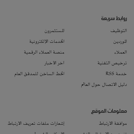
روابط سريعة
التوظيف
المستثمرون
الموردين
الخدمات الإلكترونية
العملاء
منصة العملاء الرقمية
ترخيص التقنية
آخر الأخبار
خدمة RSS
الخط الساخن للمدقق العام
دليل الاتصال حول العالم
معلومات الموقع
موافقة الارتباط
إشعارات ملفات تعريف الارتباط