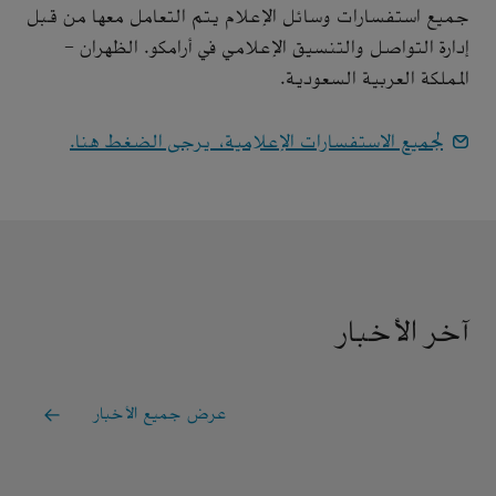
جميع استفسارات وسائل الإعلام يتم التعامل معها من قبل
إدارة التواصل والتنسيق الإعلامي في أرامكو. الظهران -
المملكة العربية السعودية.
لجميع الاستفسارات الإعلامية، يرجى الضغط هنا.
آخر الأخبار
عرض جميع الأخبار