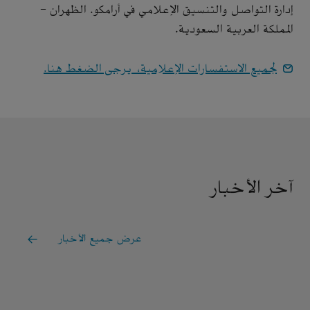
إدارة التواصل والتنسيق الإعلامي في أرامكو. الظهران -
المملكة العربية السعودية.
لجميع الاستفسارات الإعلامية، يرجى الضغط هنا.
آخر الأخبار
عرض جميع الأخبار