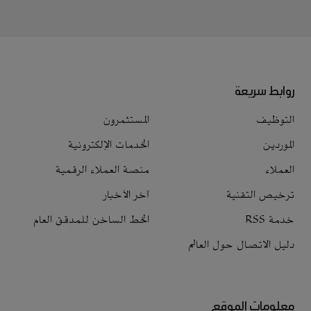
روابط سريعة
التوظيف
المستثمرون
الموردين
الخدمات الإلكترونية
العملاء
منصة العملاء الرقمية
ترخيص التقنية
آخر الأخبار
خدمة RSS
الخط الساخن للمدقق العام
دليل الاتصال حول العالم
معلومات الموقع