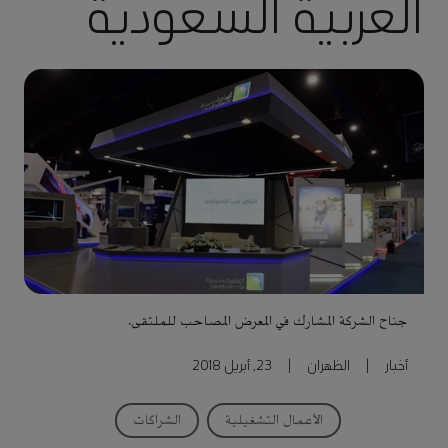
العربية السعودية
جناح الشركة المشارك في المعرض المصاحب للملتقى.
أخبار
|
الظهران
|
23, أبريل 2018
الأعمال التشغيلية
الشراكات