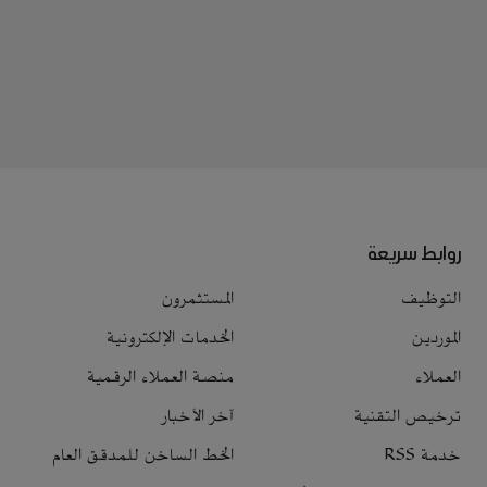
روابط سريعة
التوظيف
المستثمرون
الموردين
الخدمات الإلكترونية
العملاء
منصة العملاء الرقمية
ترخيص التقنية
آخر الأخبار
خدمة RSS
الخط الساخن للمدقق العام