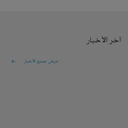
آخر الأخبار
عرض جميع الأخبار