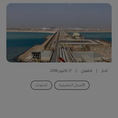
أخبار
|
الظهران
|
17, أكتوبر 2018
الأعمال التشغيلية
المنتجات