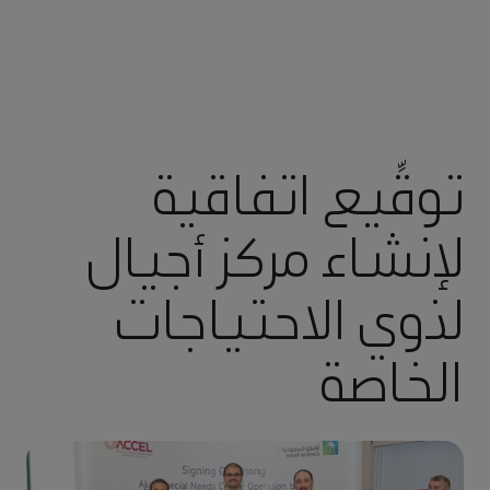
توقِّيع اتفاقية
لإنشاء مركز أجيال
لذوي الاحتياجات
الخاصة