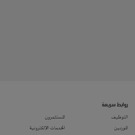
روابط سريعة
التوظيف
المستثمرون
الموردين
الخدمات الإلكترونية