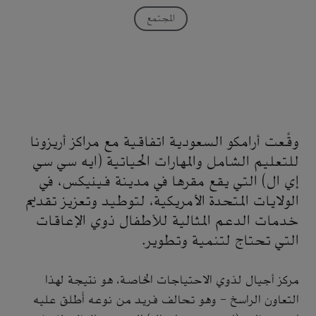
المجتمع
وقَّعت أرامكو السعودية اتفاقية مع مراكز أريزونا
للتعليم الشامل والمهارات الحياتية (ايه سي سي
إي ال) التي يقع مقرها في مدينة فينيكس، في
الولايات المتحدة الأمريكية، لتوطيد وتعزيز تقديم
خدمات الدعم المثالية للأطفال ذوي الإعاقات
التي تحتاج لتنمية وتطوير.
مركز أجيال لذوي الاحتياجات الخاصة، هو نتيجة لهذا
التعاون الراسخ - وهو تحالف فريد من نوعه أُطلق عليه