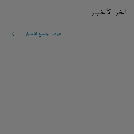
آخر الأخبار
عرض جميع الأخبار