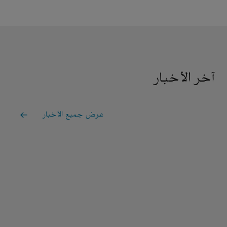
آخر الأخبار
عرض جميع الأخبار