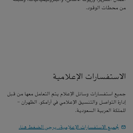
من محطات الوقود.
الاستفسارات الإعلامية
جميع استفسارات وسائل الإعلام يتم التعامل معها من قبل
إدارة التواصل والتنسيق الإعلامي في أرامكو. الظهران -
المملكة العربية السعودية.
لجميع الاستفسارات الإعلامية، يرجى الضغط هنا.