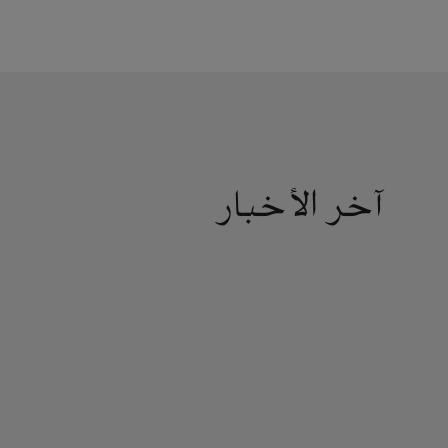
آخر الأخبار