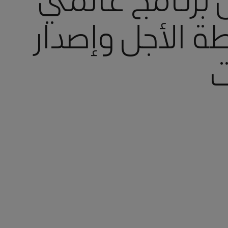
برنامج عالمي
الأجل وإصدار
ت