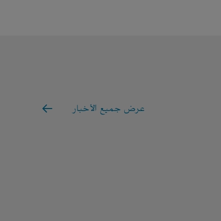
عرض جميع الأخبار