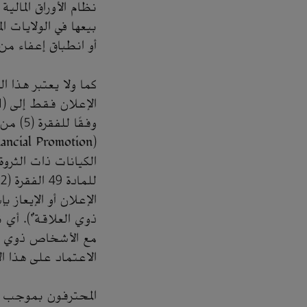
أو انطباق إعفاء م
كما ولا يعتبر هذا ا
الكيانات ذات الثروة
ذوي العلاقة"). أي
مع الأشخاص ذوي ا
الاعتماد على هذا ا