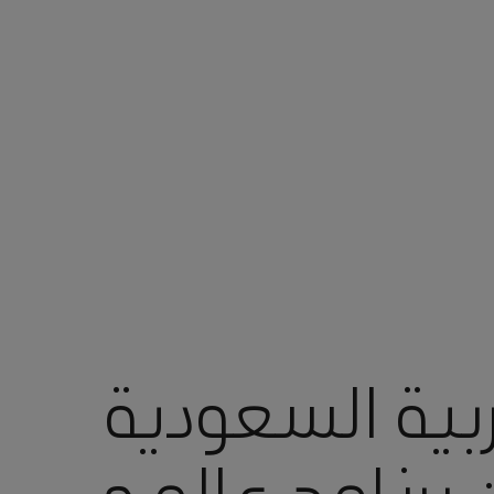
بية السعودية