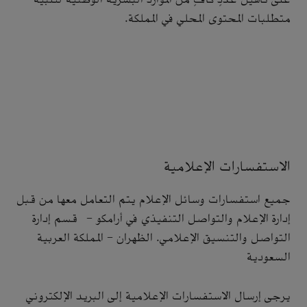
متطلبات المحتوى المحلي في المملكة.
الاستفسارات الإعلامية
جميع استفسارات وسائل الإعلام يتم التعامل معها من قبل
إدارة الإعلام والتواصل التنفيذي في أرامكو - قسم إدارة
التواصل والتنسيق الإعلامي. الظهران - المملكة العربية
السعودية
يرجى إرسال الاستفسارات الإعلامية إلى البريد الإلكتروني