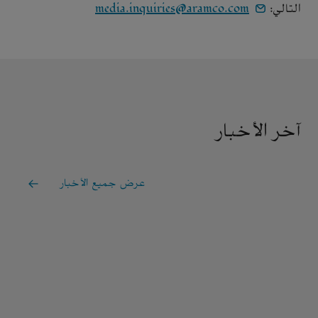
التالي:
media.inquiries@aramco.com
آخر الأخبار
عرض جميع الأخبار