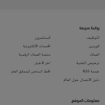
روابط سريعة
التوظيف
المستثمرون
الموردين
الخدمات الإلكترونية
العملاء
منصة العملاء الرقمية
ترخيص التقنية
آخر الأخبار
خدمة RSS
الخط الساخن للمدقق العام
دليل الاتصال حول العالم
معلومات الموقع