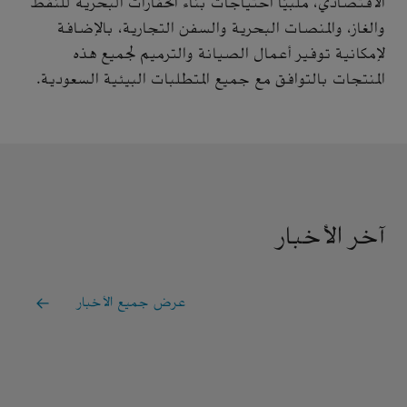
الاقتصادي، ملبيًا احتياجات بناء الحفارات البحرية للنفط
والغاز، والمنصات البحرية والسفن التجارية، بالإضافة
لإمكانية توفير أعمال الصيانة والترميم لجميع هذه
المنتجات بالتوافق مع جميع المتطلبات البيئية السعودية.
آخر الأخبار
عرض جميع الأخبار