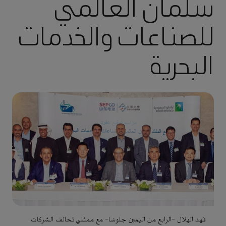
سلمان العالمي
للصناعات والخدمات
البحرية
فهد الهلال -الرابع من اليمين جلوسًا- مع ممثلي تحالف الشركات