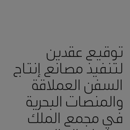
توقيع عقدين
لتنفيذ مصانع إنتاج
السفن العملاقة
والمنصات البحرية
في مجمع الملك