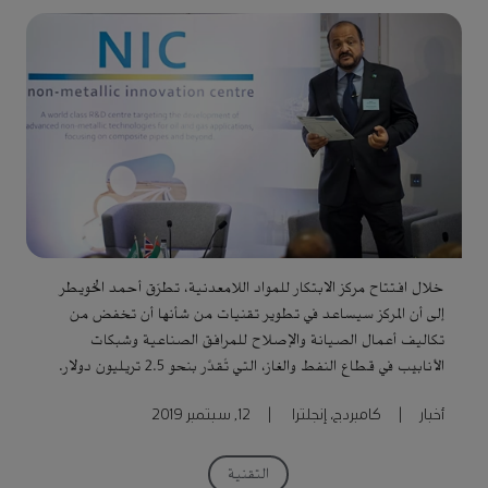
خلال افتتاح مركز الابتكار للمواد اللامعدنية، تطرّق أحمد الخويطر
إلى أن المركز سيساعد في تطوير تقنيات من شأنها أن تخفض من
تكاليف أعمال الصيانة والإصلاح للمرافق الصناعية وشبكات
الأنابيب في قطاع النفط والغاز، التي تُقدَّر بنحو 2.5 تريليون دولار.
أخبار
|
كامبردج، إنجلترا
|
12, سبتمبر 2019
التقنية