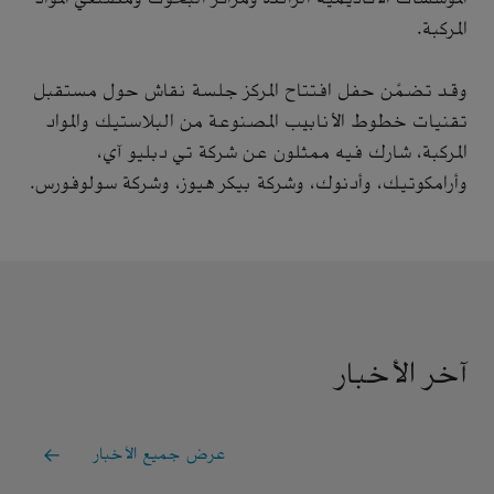
المركبة.
وقد تضمَّن حفل افتتاح المركز جلسة نقاش حول مستقبل
تقنيات خطوط الأنابيب المصنوعة من البلاستيك والمواد
المركبة، شارك فيه ممثلون عن شركة تي دبليو آي،
وأرامكوتيك، وأدنوك، وشركة بيكر هيوز، وشركة سولوفورس.
آخر الأخبار
عرض جميع الأخبار