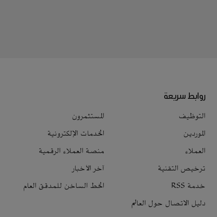
روابط سريعة
التوظيف
المستثمرون
الموردين
الخدمات الإلكترونية
العملاء
منصة العملاء الرقمية
ترخيص التقنية
آخر الأخبار
خدمة RSS
الخط الساخن للمدقق العام
دليل الاتصال حول العالم