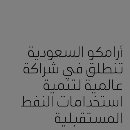
أرامكو السعودية
تنطلق في شراكة
عالمية لتنمية
استخدامات النفط
المستقبلية