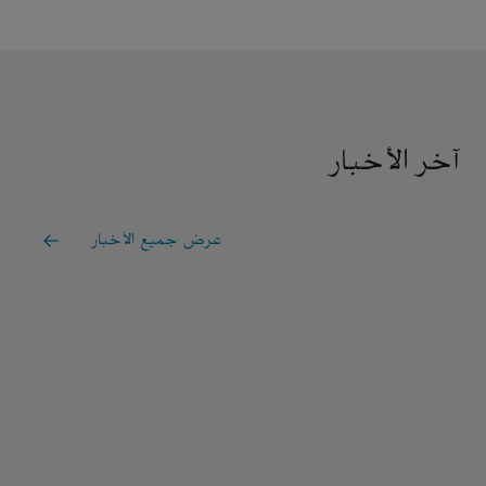
آخر الأخبار
عرض جميع الأخبار