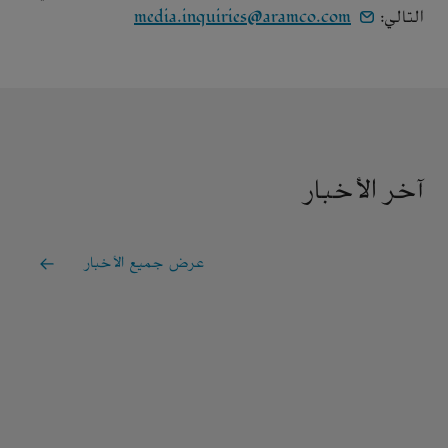
التالي:
media.inquiries@aramco.com
آخر الأخبار
عرض جميع الأخبار