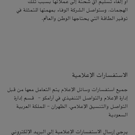
أو إلغاء تسليم أيّ شحنة إلى عملائها بسبب تلك
الهجمات. وستواصل الشركة الوفاء بمهمتها المتمثلة في
توفير الطاقة التي يحتاجها الوطن والعالم.
الاستفسارات الإعلامية
جميع استفسارات وسائل الإعلام يتم التعامل معها من قبل
إدارة الإعلام والتواصل التنفيذي في أرامكو - قسم إدارة
التواصل والتنسيق الإعلامي. الظهران - المملكة العربية
السعودية
يرجى إرسال الاستفسارات الإعلامية إلى البريد الإلكتروني