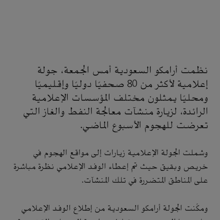
نظمت أرامكو السعودية أمس الجمعة، جولة
إعلامية لأكثر من 80 صحفيًا دوليًا وإقليميًا
ومحليًا يمثلون مختلف المؤسسات الإعلامية
الرائدة، لزيارة منشآت معالجة النفط والغاز التي
تعرضت للهجوم الأسبوع الماضي.
وشملت الجولة الإعلامية زيارات إلى مواقع الهجوم في
خريص وبقيق حيث تم إعطاء الوفد الإعلامي نظرة مباشرة
على المناطق المتضررة في تلك المنشآت.
ومكّنت الجولة أرامكو السعودية من إطلاع الوفد الإعلامي