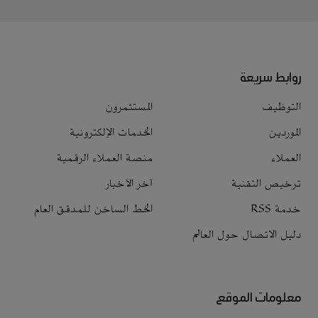
روابط سريعة
التوظيف
المستثمرون
الموردين
الخدمات الإلكترونية
العملاء
منصة العملاء الرقمية
ترخيص التقنية
آخر الأخبار
خدمة RSS
الخط الساخن للمدقق العام
دليل الاتصال حول العالم
معلومات الموقع