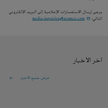
يرجى إرسال الاستفسارات الإعلامية إلى البريد الإلكتروني
التالي:
media.inquiries@aramco.com
آخر الأخبار
عرض جميع الأخبار