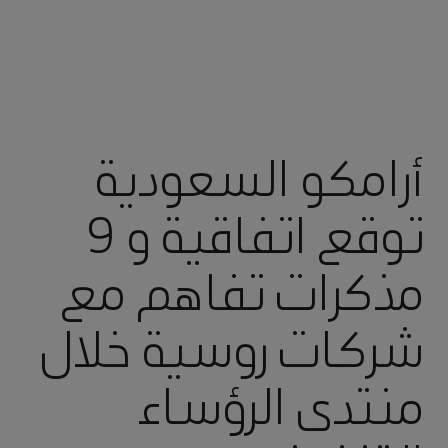
أرامكو السعودية
توقع اتفاقية و 9
مذكرات تفاهم مع
شركات روسية خلال
منتدى الرؤساء