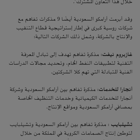
خلال هذا التعاون المشترك".
وقد أبرمت أرامكو السعودية أيضًا 9 مذكرات تفاهم مع
شركات روسية كبرى في إطار إستراتيجية قطاع التنقيب
والإنتاج بالشركة، وشمل ذلك الشركات التالية:
غازبروم نيفت
: مذكرة تفاهم تهدف إلى تبادل المعرفة
التقنية لتطبيقات النفط الخام، وتحديد مجالات الدراسات
الفنية المتبادلة التي تهم كلا الشركتين.
أنجارا للخدمات
: مذكرة تفاهم بين أرامكو السعودية وشركة
أنجارا للخدمات الكيميائية وخدمات التنظيف الخاصة
بمصافي أرامكو السعودية ومواقع الإنتاج.
تشيلبايب
: مذكرة تفاهم بين أرامكو السعودية وتشيلبايب
لتوطين إنتاج الصمامات الكروية في المملكة من خلال