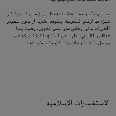
وسيتم تطوير حقل الجافورة وفقًا لأعلى المعايير البيئية التي
تلتزم بها أرامكو السعودية. وتتوقع الشركة أن يكون لتطوير
الحقل أثرٌ ماليّ إيجابي على المدى الطويل، بحيث يبدأ
هذاالأثر المالي في الظهور عبر النتائج المالية للشركة على
مراحل متزامنة مع الأعمال المتعلقة بتطوير الحقل.
الاستفسارات الإعلامية