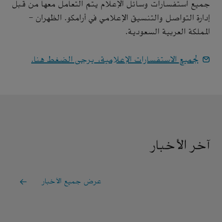
جميع استفسارات وسائل الإعلام يتم التعامل معها من قبل
إدارة التواصل والتنسيق الإعلامي في أرامكو. الظهران -
المملكة العربية السعودية.
لجميع الاستفسارات الإعلامية، يرجى الضغط هنا.
آخر الأخبار
عرض جميع الأخبار