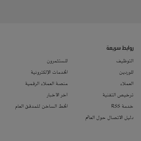
روابط سريعة
التوظيف
المستثمرون
الموردين
الخدمات الإلكترونية
العملاء
منصة العملاء الرقمية
ترخيص التقنية
آخر الأخبار
خدمة RSS
الخط الساخن للمدقق العام
دليل الاتصال حول العالم