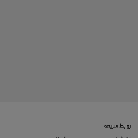
روابط سريعة