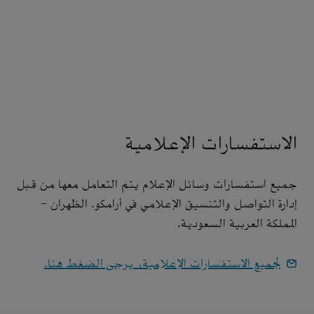
الاستفسارات الإعلامية
جميع استفسارات وسائل الإعلام يتم التعامل معها من قبل
إدارة التواصل والتنسيق الإعلامي في أرامكو. الظهران -
المملكة العربية السعودية.
لجميع الاستفسارات الإعلامية، يرجى الضغط هنا.