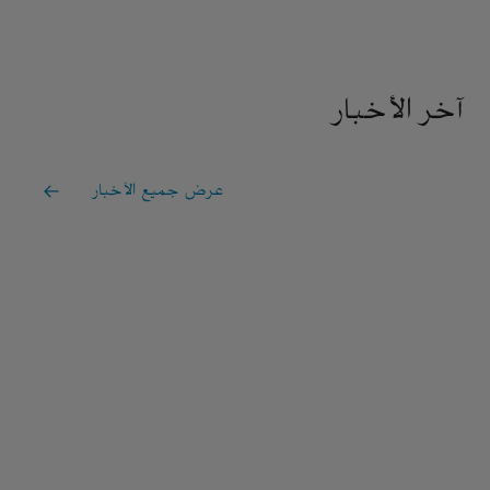
آخر الأخبار
عرض جميع الأخبار