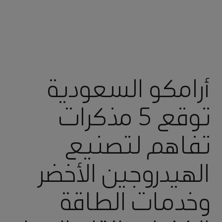
أرامكو السعودية
توقع 5 مذكرات
تفاهم لتصنيع
الهيدروجين الأخضر
وخدمات الطاقة