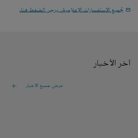
لجميع الاستفسارات الإعلامية، يرجى الضغط هنا.
آخر الأخبار
عرض جميع الأخبار