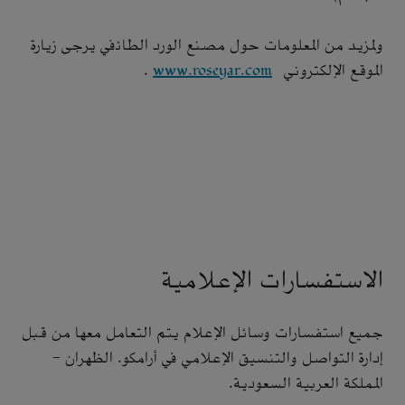
ولمزيد من المعلومات حول مصنع الورد الطائفي يرجى زيارة
الموقع الإلكتروني
www.roseyar.com
.
الاستفسارات الإعلامية
جميع استفسارات وسائل الإعلام يتم التعامل معها من قبل
إدارة التواصل والتنسيق الإعلامي في أرامكو. الظهران -
المملكة العربية السعودية.