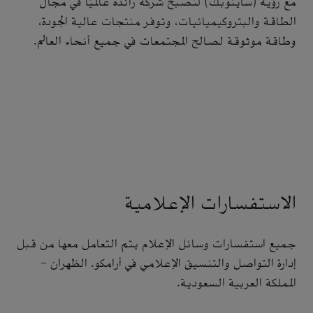
مع رؤية (ساينوبك) لتصبح شركة رائدة عالميًا في مجال
الطاقة والبتروكيميائيات، وتوفر منتجات عالية الجودة،
وطاقة موثوقة لصالح المجتمعات في جميع أنحاء العالم.
الاستفسارات الإعلامية
جميع استفسارات وسائل الإعلام يتم التعامل معها من قبل
إدارة التواصل والتنسيق الإعلامي في أرامكو. الظهران -
المملكة العربية السعودية.