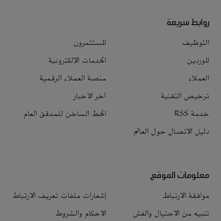
روابط سريعة
التوظيف
المستثمرون
الموردين
الخدمات الإلكترونية
العملاء
منصة العملاء الرقمية
ترخيص التقنية
آخر الأخبار
خدمة RSS
الخط الساخن للمدقق العام
دليل الاتصال حول العالم
معلومات الموقع
موافقة الارتباط
إشعارات ملفات تعريف الارتباط
تنبيه من الاحتيال والغش
الأحكام والشروط