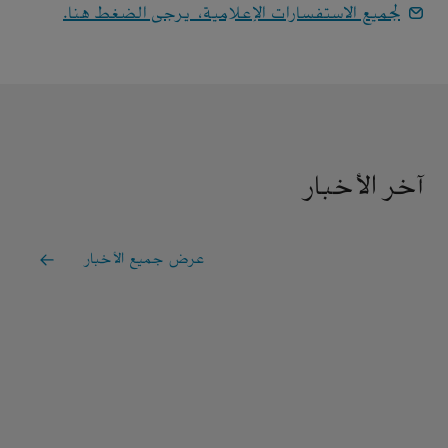
لجميع الاستفسارات الإعلامية، يرجى الضغط هنا.
آخر الأخبار
عرض جميع الأخبار