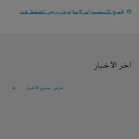
لجميع الاستفسارات الإعلامية، يرجى الضغط هنا.
آخر الأخبار
عرض جميع الأخبار