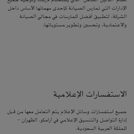
الإدارات التي تمارس الصيانة كإحدى مهماتها الأساس داخل
الشركة، لتطبيق أفضل الممارسات في مجالي الصيانة
والاعتمادية، وتحسين وتطوير مستوياتها.
الاستفسارات الإعلامية
جميع استفسارات وسائل الإعلام يتم التعامل معها من قبل
إدارة التواصل والتنسيق الإعلامي في أرامكو. الظهران -
المملكة العربية السعودية.