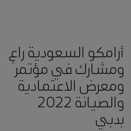
أرامكو السعودية راعٍ
ومشارك في مؤتمر
ومعرض الاعتمادية
والصيانة 2022
بدبي