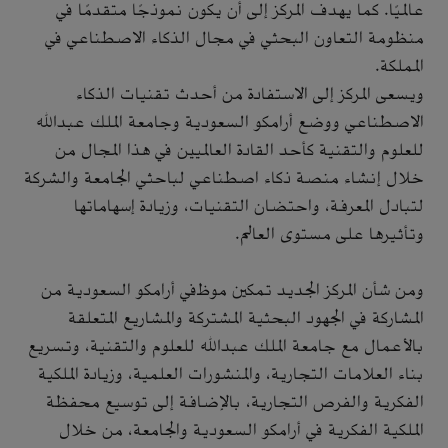
عالميًا. كما يهدف المركز إلى أن يكون نموذجًا متقدمًا في
منظومة التعاون البحثي في مجال الذكاء الاصطناعي في
المملكة.
ويسعى المركز إلى الاستفادة من أحدث تقنيات الذكاء
الاصطناعي ووضع أرامكو السعودية وجامعة الملك عبدالله
للعلوم والتقنية كأحد القادة العالميين في هذا المجال من
خلال إنشاء منصة ذكاء اصطناعي لباحثي الجامعة والشركة
لتبادل المعرفة، واحتضان التقنيات، وزيادة إسهاماتها
وتأثيرها على مستوى العالم.
ومن شأن المركز الجديد تمكين موظفي أرامكو السعودية من
المشاركة في الجهود البحثية المشتركة والمشاريع المتعلقة
بالأعمال مع جامعة الملك عبدالله للعلوم والتقنية، وتسريع
بناء العلامات التجارية، والمنشورات العلمية، وزيادة الملكية
الفكرية والفرص التجارية، بالإضافة إلى توسيع محفظة
الملكية الفكرية في أرامكو السعودية والجامعة، من خلال