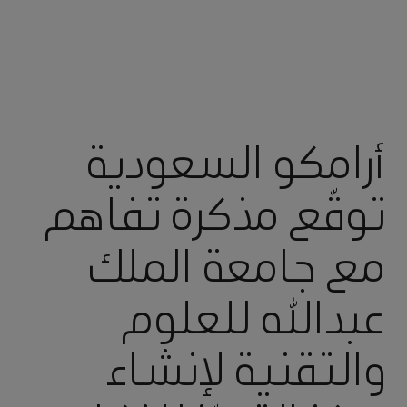
أرامكو السعودية
توقّع مذكرة تفاهم
مع جامعة الملك
عبدالله للعلوم
والتقنية لإنشاء