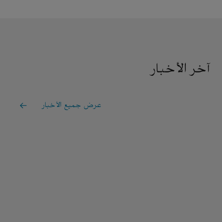
آخر الأخبار
عرض جميع الأخبار