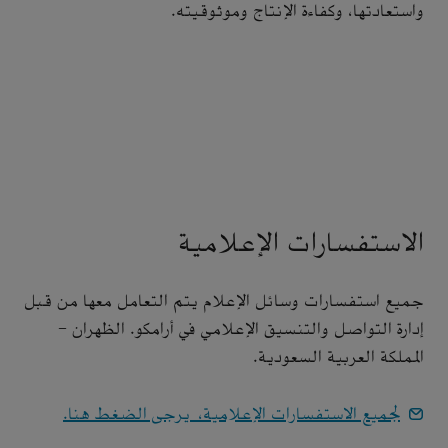
واستعادتها، وكفاءة الإنتاج وموثوقيته.
الاستفسارات الإعلامية
جميع استفسارات وسائل الإعلام يتم التعامل معها من قبل
إدارة التواصل والتنسيق الإعلامي في أرامكو. الظهران -
المملكة العربية السعودية.
لجميع الاستفسارات الإعلامية، يرجى الضغط هنا.