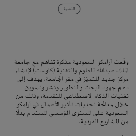
التقنية
وقّعت أرامكو السعودية مذكرة تفاهم مع جامعة
الملك عبدالله للعلوم والتقنية (كاوست) لإنشاء
مركز جديد للتميّز في مقر الجامعة، يهدف إلى
دعم جهود البحث والتطوير ونشر وتسويق
تقنيات الذكاء الاصطناعي المتقدمة، وذلك من
خلال معالجة تحديات تأثير الأعمال في أرامكو
السعودية على المستوى المؤسسي المستدام بدلًا
من المشاريع الفردية.