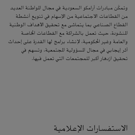
وتمكّن مبادرات أرامكو السعودية في مجال المواطنة العديد
من القطاعات الاجتماعية من الإسهام في تنويع أنشطة
القطاع الصناعي بما يتماشى مع تحقيق الأهداف الوطنية
المنشودة، حيث تعمل بالشراكة مع القطاعات الخاصة
والعامة وغير الحكومية، لإنشاء برامج لها القدرة على إحداث
أثر إيجابي في مجال المسؤولية المجتمعية، وتسهم في
تحقيق ازدهار أكبر للمجتمعات التي تعمل فيها.
الاستفسارات الإعلامية