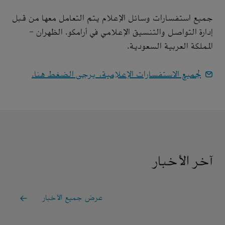
جميع استفسارات وسائل الإعلام يتم التعامل معها من قبل
إدارة التواصل والتنسيق الإعلامي في أرامكو. الظهران -
المملكة العربية السعودية.
لجميع الاستفسارات الإعلامية، يرجى الضغط هنا.
آخر الأخبار
عرض جميع الأخبار