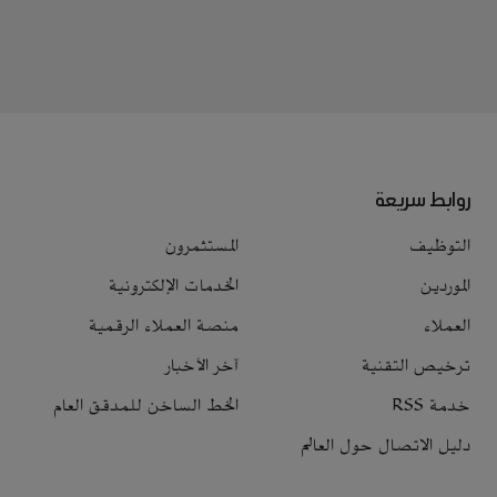
روابط سريعة
التوظيف
المستثمرون
الموردين
الخدمات الإلكترونية
العملاء
منصة العملاء الرقمية
ترخيص التقنية
آخر الأخبار
خدمة RSS
الخط الساخن للمدقق العام
دليل الاتصال حول العالم