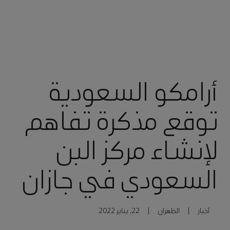
أرامكو السعودية
توقع مذكرة تفاهم
لإنشاء مركز البن
السعودي في جازان
أخبار
|
الظهران
|
22, يناير 2022