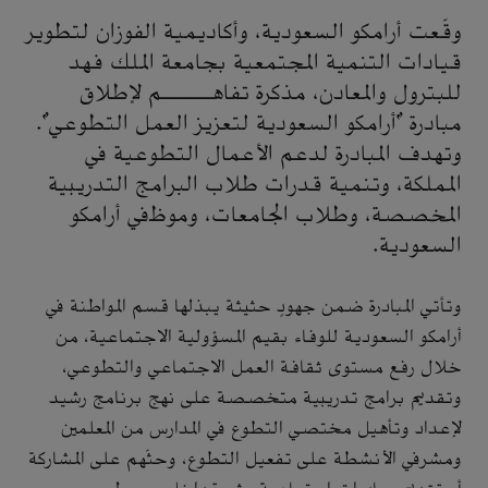
وقّعت أرامكو السعودية، وأكاديمية الفوزان لتطوير
قيادات التنمية المجتمعية بجامعة الملك فهد
للبترول والمعادن، مذكرة تفاهـــم لإطلاق
مبادرة "أرامكو السعودية لتعزيز العمل التطوعي".
وتهدف المبادرة لدعم الأعمال التطوعية في
المملكة، وتنمية قدرات طلاب البرامج التدريبية
المخصصة، وطلاب الجامعات، وموظفي أرامكو
السعودية.
وتأتي المبادرة ضمن جهودٍ حثيثة يبذلها قسم المواطنة في
أرامكو السعودية للوفاء بقيم المسؤولية الاجتماعية، من
خلال رفع مستوى ثقافة العمل الاجتماعي والتطوعي،
وتقديم برامج تدريبية متخصصة على نهج برنامج رشيد
لإعداد وتأهيل مختصي التطوع في المدارس من المعلمين
ومشرفي الأنشطة على تفعيل التطوع، وحثّهم على المشاركة