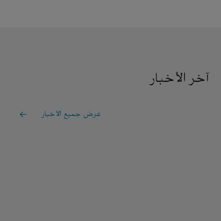
آخر الأخبار
عرض جميع الأخبار