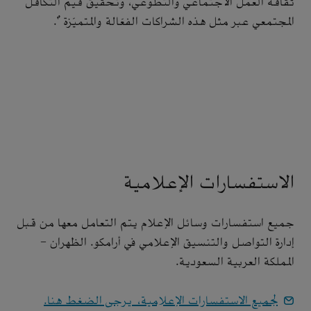
ثقافة العمل الاجتماعي والتطوعي، وتحقيق قيم التكافل
المجتمعي عبر مثل هذه الشراكات الفعّالة والمتميّزة ".
الاستفسارات الإعلامية
جميع استفسارات وسائل الإعلام يتم التعامل معها من قبل
إدارة التواصل والتنسيق الإعلامي في أرامكو. الظهران -
المملكة العربية السعودية.
لجميع الاستفسارات الإعلامية، يرجى الضغط هنا.