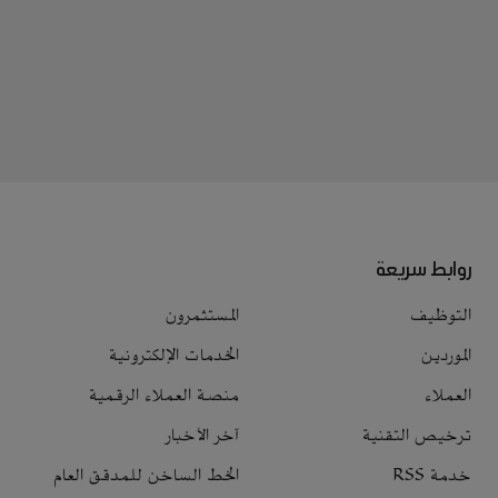
روابط سريعة
التوظيف
المستثمرون
الموردين
الخدمات الإلكترونية
العملاء
منصة العملاء الرقمية
ترخيص التقنية
آخر الأخبار
خدمة RSS
الخط الساخن للمدقق العام