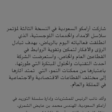
شاركت أرامكو السعودية في النسخة الثالثة لمؤتمر
سلاسل الإمداد والخدمات اللوجستية، الذي
انطلقت فعالياته اليوم بالرياض، بهدف تبادل
الرؤى والأفكار لتمكين وتقوية الروابط في
القطاعين العام والخاص، واستعرضت الشركة
أحدث التقنيات والحلول المبتكرة التي طورتها،
باعتبارها من ممكنات النمو، التي تمتد آثارها
إلى مختلف القطاعات الاقتصادية والاجتماعية
في المملكة والعالم.
وأكد نائب الرئيس للمشتريات وإدارة سلسلة التوريد في
أرامكو السعودية، المهندس محمد بن عايض الشمري،