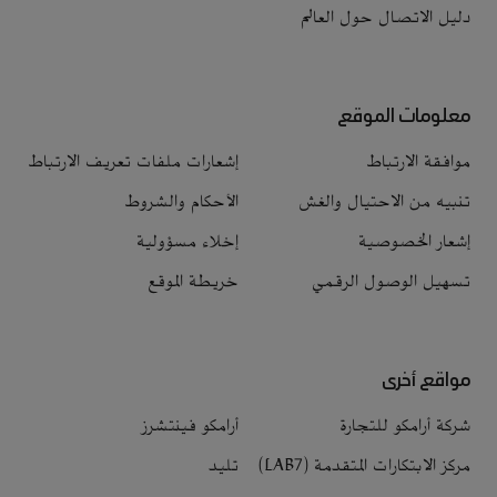
دليل الاتصال حول العالم
معلومات الموقع
موافقة الارتباط
إشعارات ملفات تعريف الارتباط
تنبيه من الاحتيال والغش
الأحكام والشروط
إشعار الخصوصية
إخلاء مسؤولية
تسهيل الوصول الرقمي
خريطة الموقع
مواقع أخرى
شركة أرامكو للتجارة
أرامكو فينتشرز
مركز الابتكارات المتقدمة (LAB7)
تليد