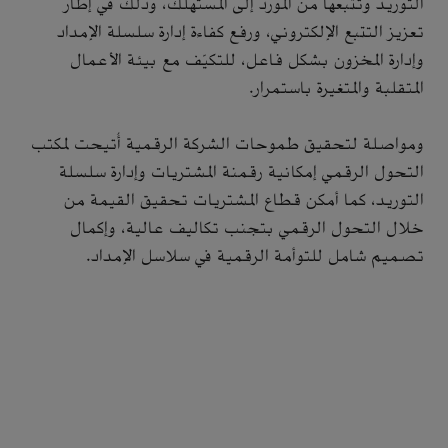
التوريد وتتبعها من المورد إلى المستهلك، وذلك في إطار
تعزيز التتبع الإلكتروني، ورفع كفاءة إدارة سلسلة الإمداد
وإدارة المخزون بشكل فاعل، للتكيّف مع بيئة الأعمال
المتقلبة والمتغيرة باستمرار.
ومواصلة لتحقيق طموحات الشركة الرقمية أُتيحت لمكتب
التحول الرقمي إمكانية رقمنة المشتريات وإدارة سلسلة
التوريد، كما أمكن قطاع المشتريات تحقيق القيمة من
خلال التحول الرقمي بتجنب تكاليف عالية، وإكمال
تصميم شامل للتوأمة الرقمية في سلاسل الإمداد.