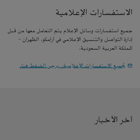
الاستفسارات الإعلامية
جميع استفسارات وسائل الإعلام يتم التعامل معها من قبل
إدارة التواصل والتنسيق الإعلامي في أرامكو. الظهران -
المملكة العربية السعودية.
لجميع الاستفسارات الإعلامية، يرجى الضغط هنا.
آخر الأخبار