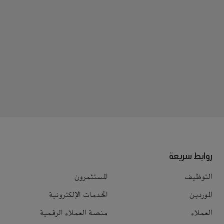
روابط سريعة
التوظيف
المستثمرون
الموردين
الخدمات الإلكترونية
العملاء
منصة العملاء الرقمية