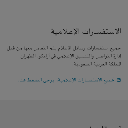
الاستفسارات الإعلامية
جميع استفسارات وسائل الإعلام يتم التعامل معها من قبل
إدارة التواصل والتنسيق الإعلامي في أرامكو. الظهران -
المملكة العربية السعودية.
لجميع الاستفسارات الإعلامية، يرجى الضغط هنا.