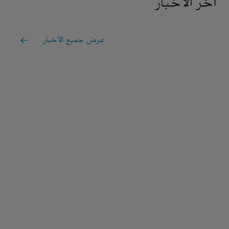
آخر الأخبار
عرض جميع الأخبار