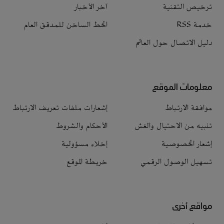
ترخيص التقنية
آخر الأخبار
خدمة RSS
الخط الساخن للمدقق العام
دليل الاتصال حول العالم
معلومات الموقع
موافقة الارتباط
إشعارات ملفات تعريف الارتباط
تنبيه من الاحتيال والغش
الأحكام والشروط
إشعار الخصوصية
إخلاء مسؤولية
تسهيل الوصول الرقمي
خريطة الموقع
مواقع أخرى