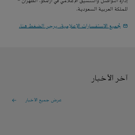
إدارة التواصل والتنسيق الإعلامي في أرامكو. الظهران -
المملكة العربية السعودية.
لجميع الاستفسارات الإعلامية، يرجى الضغط هنا.
آخر الأخبار
عرض جميع الأخبار