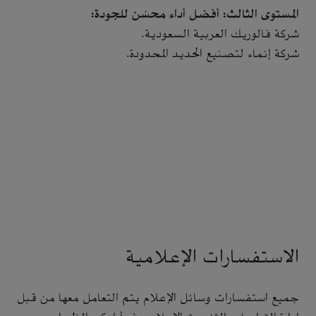
المستوى الثالث: أفضل أداء محسّن للجودة:
شركة فالوريك العربية السعودية.
شركة إنماء لتصنيع الحديد المحدودة.
الاستفسارات الإعلامية
جميع استفسارات وسائل الإعلام يتم التعامل معها من قبل