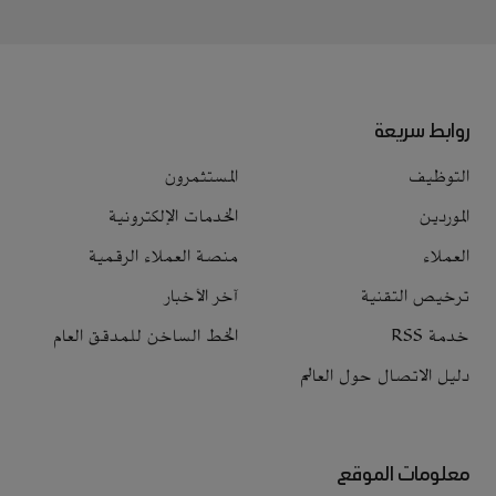
روابط سريعة
التوظيف
المستثمرون
الموردين
الخدمات الإلكترونية
العملاء
منصة العملاء الرقمية
ترخيص التقنية
آخر الأخبار
خدمة RSS
الخط الساخن للمدقق العام
دليل الاتصال حول العالم
معلومات الموقع