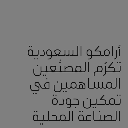
أرامكو السعودية
تكرّم المصنّعين
المساهمين في
تمكين جودة
الصناعة المحلية