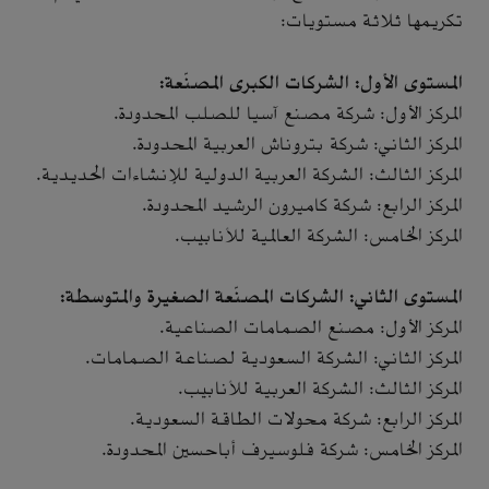
تكريمها ثلاثة مستويات:
المستوى الأول: الشركات الكبرى المصنّعة:
المركز الأول: شركة مصنع آسيا للصلب المحدودة.
المركز الثاني: شركة بتروناش العربية المحدودة.
المركز الثالث: الشركة العربية الدولية للإنشاءات الحديدية.
المركز الرابع: شركة كاميرون الرشيد المحدودة.
المركز الخامس: الشركة العالمية للأنابيب.
المستوى الثاني: الشركات المصنّعة الصغيرة والمتوسطة:
المركز الأول: مصنع الصمامات الصناعية.
المركز الثاني: الشركة السعودية لصناعة الصمامات.
المركز الثالث: الشركة العربية للأنابيب.
المركز الرابع: شركة محولات الطاقة السعودية.
المركز الخامس: شركة فلوسيرف أباحسين المحدودة.